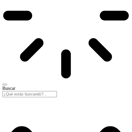
Buscar