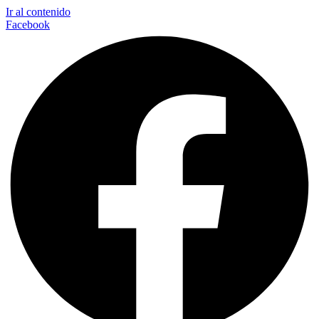
Ir al contenido
Facebook