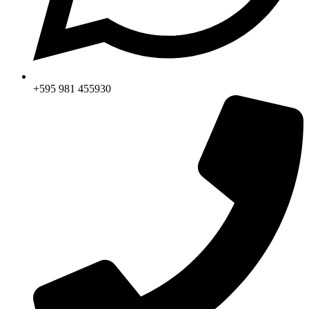
+595 981 455930