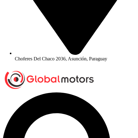
Choferes Del Chaco 2036, Asunción, Paraguay