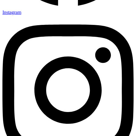
Instagram