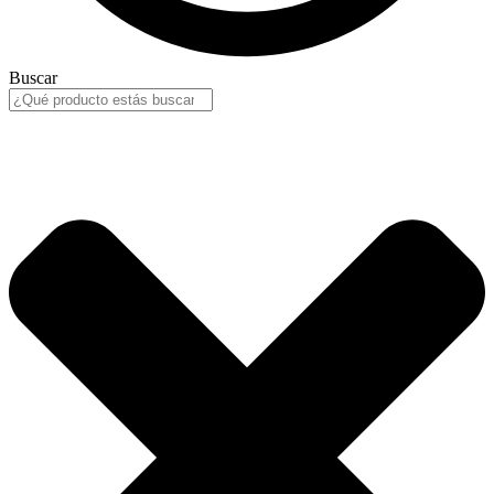
Buscar