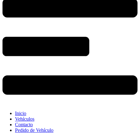
Inicio
Vehículos
Contacto
Pedido de Vehículo