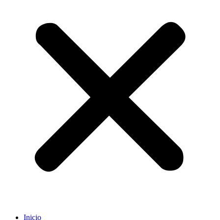
Inicio