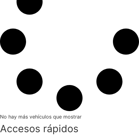
No hay más vehículos que mostrar
Accesos rápidos