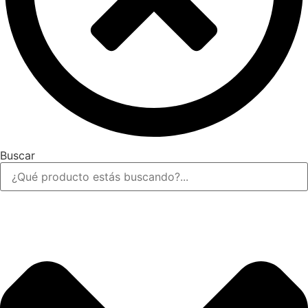
Buscar