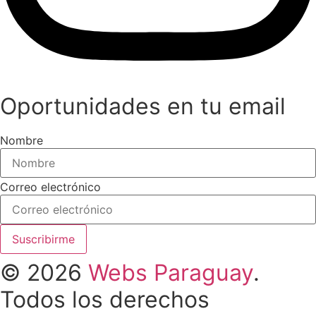
Oportunidades en tu email
Nombre
Correo electrónico
Suscribirme
© 2026
Webs Paraguay
.
Todos los derechos