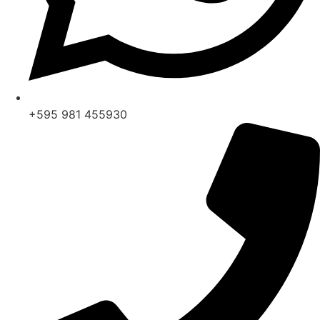
+595 981 455930