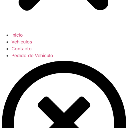
Inicio
Vehículos
Contacto
Pedido de Vehículo