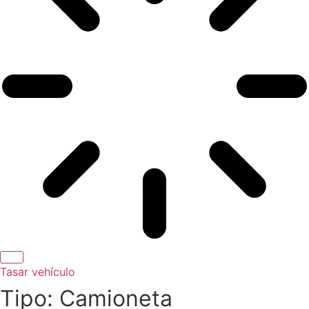
Tasar vehículo
Tipo: Camioneta