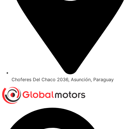
Choferes Del Chaco 2036, Asunción, Paraguay