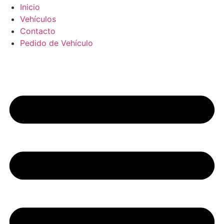
Inicio
Vehículos
Contacto
Pedido de Vehículo