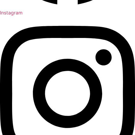
Instagram