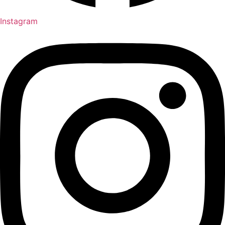
Instagram