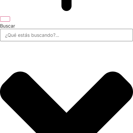
Buscar