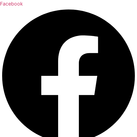
Facebook