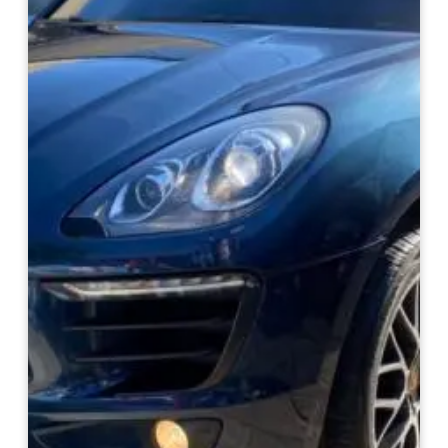
Haz clic aquí