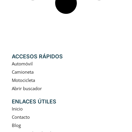
ACCESOS RÁPIDOS
Automóvil
Camioneta
Motocicleta
Abrir buscador
ENLACES ÚTILES
Inicio
Contacto
Blog