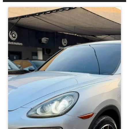
Haz clic aquí