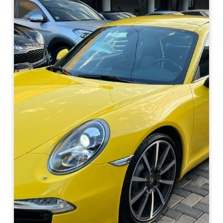
Haz clic aquí