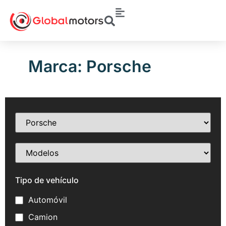
Marca: Porsche
Tipo de vehículo
Automóvil
Camion