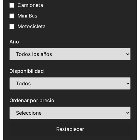
Camioneta
Mini Bus
Motocicleta
Año
Disponibilidad
Ordenar por precio
Restablecer