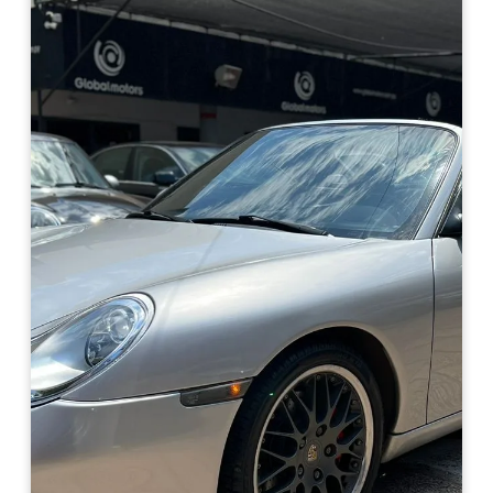
Haz clic aquí