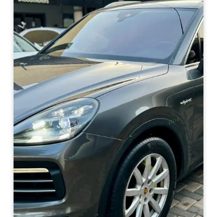
Haz clic aquí