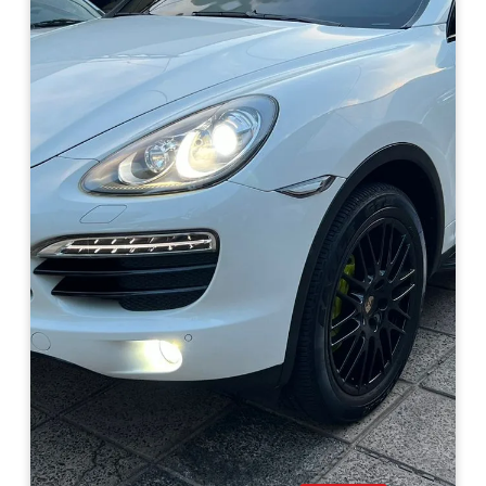
Haz clic aquí