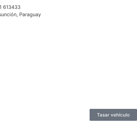
1 613433
sunción, Paraguay
Tasar vehículo