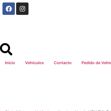
Inicio
Vehículos
Contacto
Pedido de Vehí