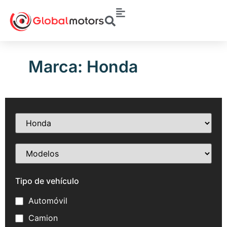
Marca: Honda
Tipo de vehículo
Automóvil
Camion