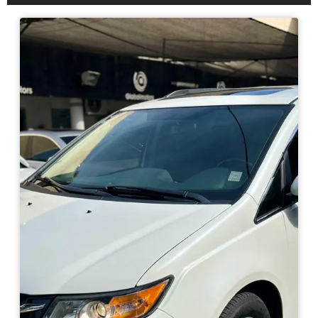
Haz clic aquí