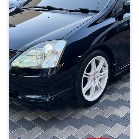
Haz clic aquí