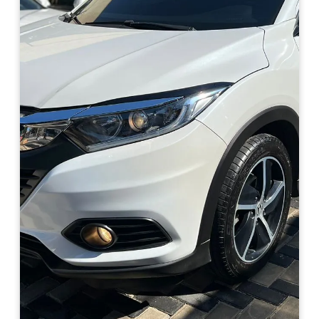
Haz clic aquí