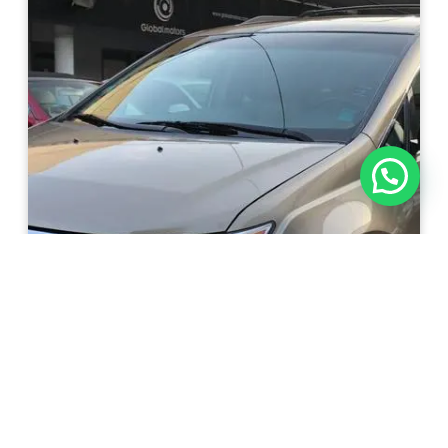
Haz clic aquí