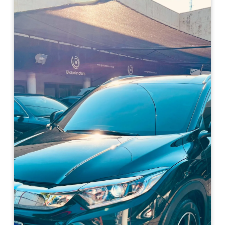
Haz clic aquí