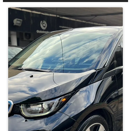
Haz clic aquí