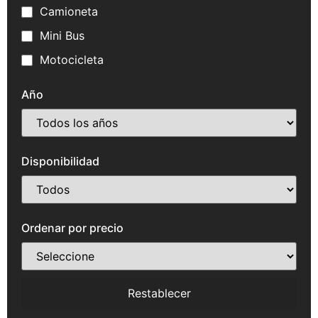
Camioneta
Mini Bus
Motocicleta
Año
Disponibilidad
Ordenar por precio
Restablecer