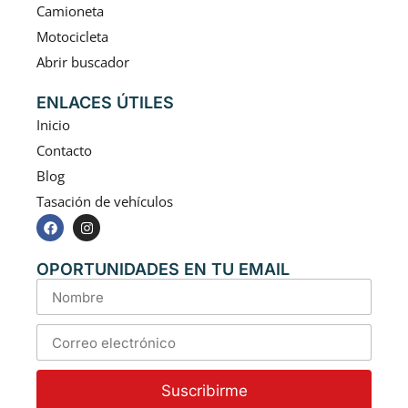
Camioneta
Motocicleta
Abrir buscador
ENLACES ÚTILES
Inicio
Contacto
Blog
Tasación de vehículos
OPORTUNIDADES EN TU EMAIL
Suscribirme