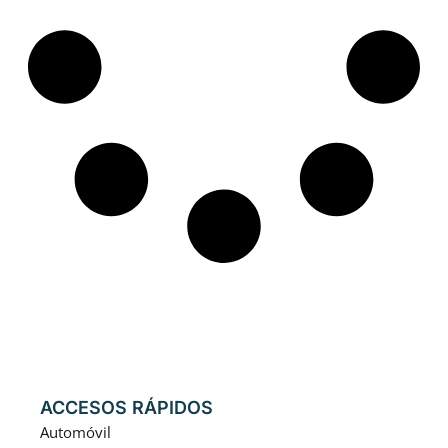
ACCESOS RÁPIDOS
Automóvil