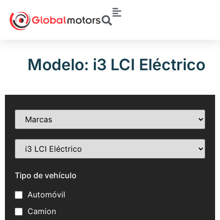
Modelo: i3 LCI Eléctrico
Tipo de vehículo
Automóvil
Camion