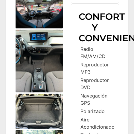
CONFORT
Y
CONVENIEN
Radio
FM/AM/CD
Reproductor
MP3
Reproductor
DVD
Navegación
GPS
Polarizado
Aire
Acondicionado