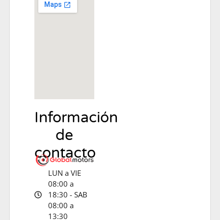
Información
de
contacto
LUN a VIE
08:00 a
18:30 - SAB
08:00 a
13:30