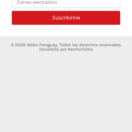
Suscribirme
© 2026
Webs Paraguay
. Todos los derechos reservados
Desarrollo
por
NexTechOne