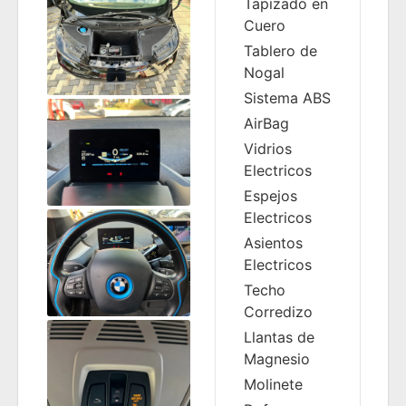
Tapizado en
Cuero
Tablero de
Nogal
Sistema ABS
AirBag
Vidrios
Electricos
Espejos
Electricos
Asientos
Electricos
Techo
Corredizo
Llantas de
Magnesio
Molinete