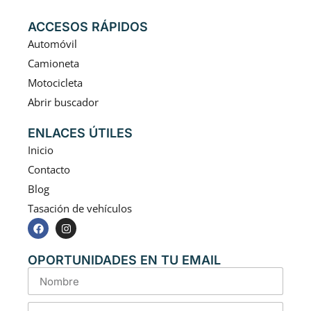
ACCESOS RÁPIDOS
Automóvil
Camioneta
Motocicleta
Abrir buscador
ENLACES ÚTILES
Inicio
Contacto
Blog
Tasación de vehículos
OPORTUNIDADES EN TU EMAIL