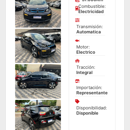
Combustible:
Electricidad
Transmisión:
Automatica
Motor:
Electrico
Tracción:
Integral
Importación:
Representante
Disponibilidad:
Disponible