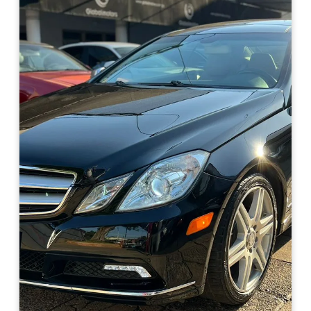
Haz clic aquí