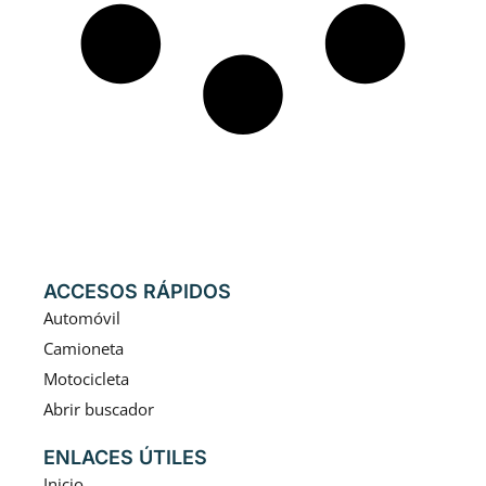
ACCESOS RÁPIDOS
Automóvil
Camioneta
Motocicleta
Abrir buscador
ENLACES ÚTILES
Inicio