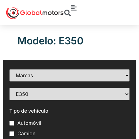
Modelo: E350
Tipo de vehículo
Automóvil
Camion