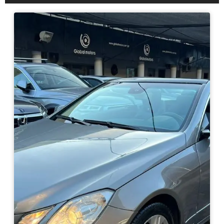
Haz clic aquí