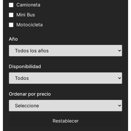
Camioneta
Mini Bus
Motocicleta
Año
Disponibilidad
Ordenar por precio
Restablecer