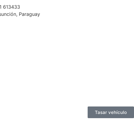
1 613433
sunción, Paraguay
Tasar vehículo