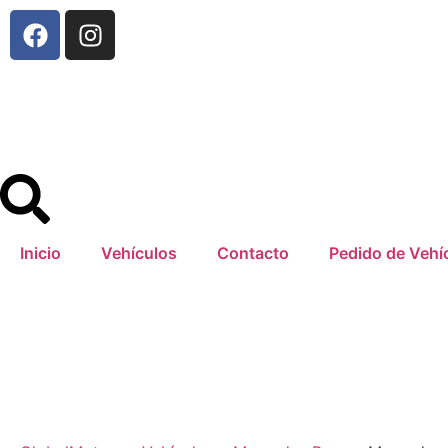
Inicio
Vehículos
Contacto
Pedido de Vehí