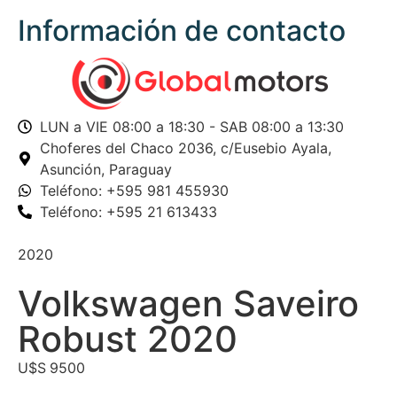
Información de contacto
LUN a VIE 08:00 a 18:30 - SAB 08:00 a 13:30
Choferes del Chaco 2036,
c/Eusebio Ayala,
Asunción, Paraguay
Teléfono: +595 981 455930
Teléfono: +595 21 613433
2020
Volkswagen Saveiro
Robust 2020
U$S
9500