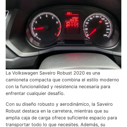
La Volkswagen Saveiro Robust 2020 es una
camioneta compacta que combina el estilo moderno
con la funcionalidad y resistencia necesaria para
enfrentar cualquier desafío.
Con su diseño robusto y aerodinámico, la Saveiro
Robust destaca en la carretera, mientras que su
amplia caja de carga ofrece suficiente espacio para
transportar todo lo que necesites. Además, su