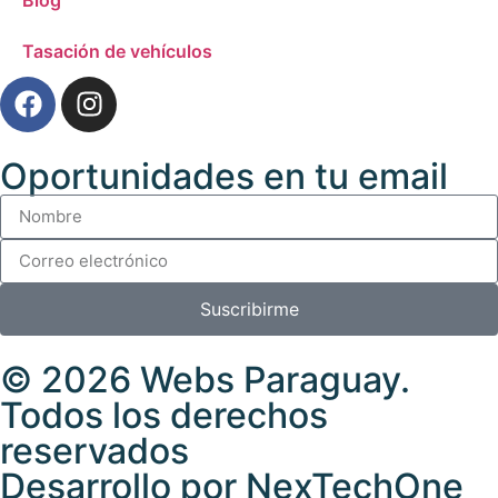
Tasación de vehículos
Oportunidades en tu email
Suscribirme
© 2026
Webs Paraguay
.
Todos los derechos
reservados
Desarrollo
por
NexTechOne