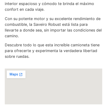
interior espacioso y cómodo te brinda el máximo
confort en cada viaje.
Con su potente motor y su excelente rendimiento de
combustible, la Saveiro Robust está lista para
llevarte a donde sea, sin importar las condiciones del
camino.
Descubre todo lo que esta increíble camioneta tiene
para ofrecerte y experimenta la verdadera libertad
sobre ruedas.