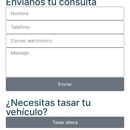
Envíanos tu consulta
Enviar
¿Necesitas tasar tu
vehículo?
Tasar ahora