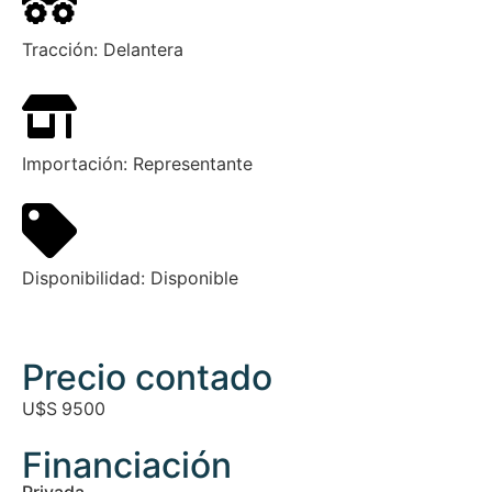
Tracción:
Delantera
Importación:
Representante
Disponibilidad:
Disponible
Precio contado
U$S
9500
Financiación
Privada