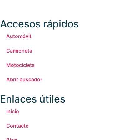
Accesos rápidos
Automóvil
Camioneta
Motocicleta
Abrir buscador
Enlaces útiles
Inicio
Contacto
Blog