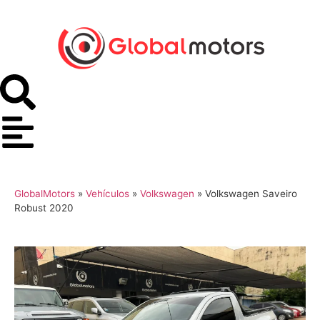
GlobalMotors
»
Vehículos
»
Volkswagen
»
Volkswagen Saveiro
Robust 2020