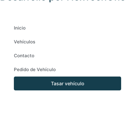
Inicio
Vehículos
Contacto
Pedido de Vehículo
Tasar vehículo