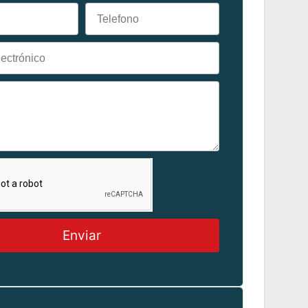
Enviar