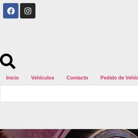
Inicio
Vehículos
Contacto
Pedido de Vehí