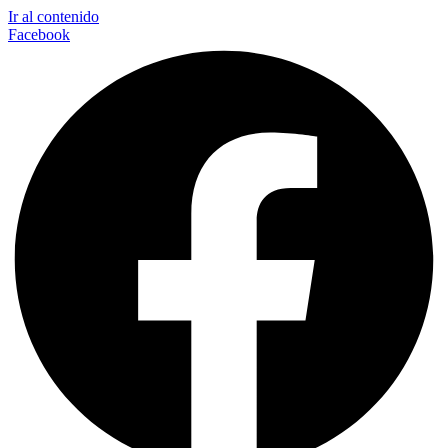
Ir al contenido
Facebook