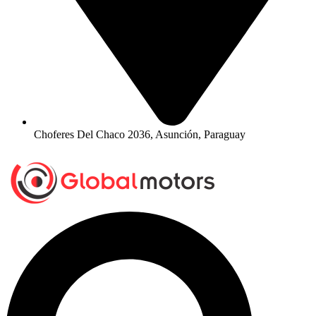
Choferes Del Chaco 2036, Asunción, Paraguay