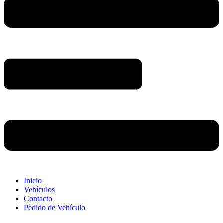
Inicio
Vehículos
Contacto
Pedido de Vehículo