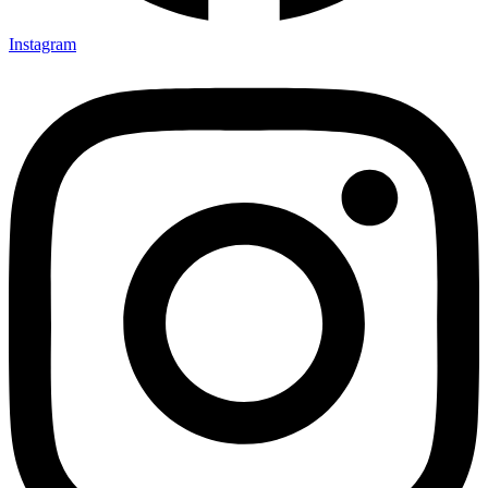
Instagram