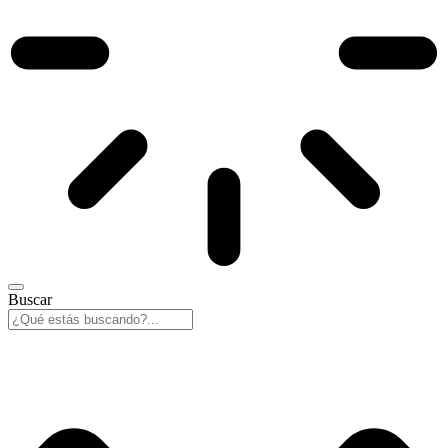
Buscar