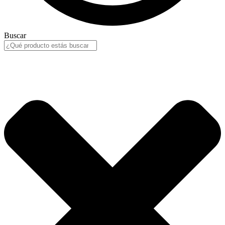
Buscar