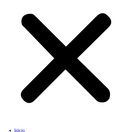
Inicio