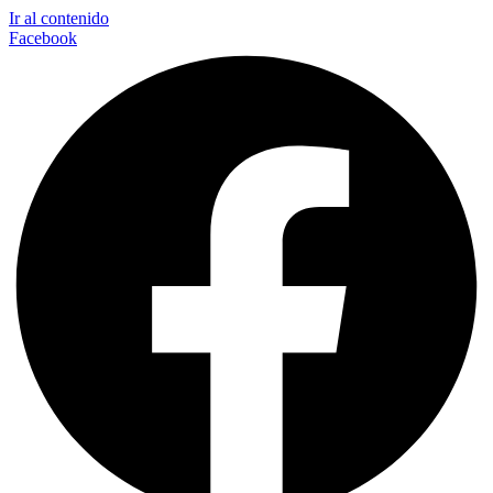
Ir al contenido
Facebook