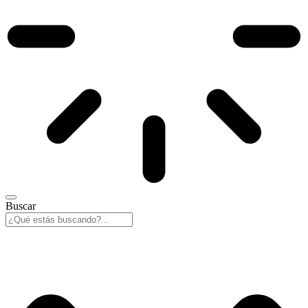
Buscar