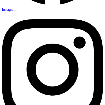
Instagram