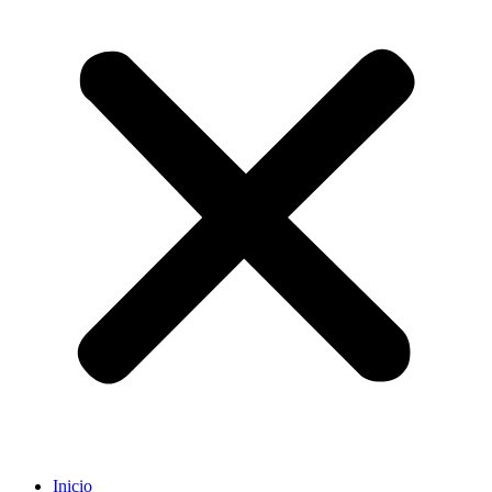
Inicio