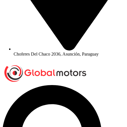
Choferes Del Chaco 2036, Asunción, Paraguay