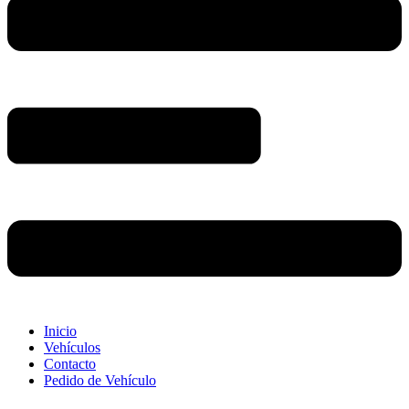
Inicio
Vehículos
Contacto
Pedido de Vehículo