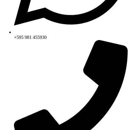
+595 981 455930