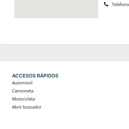
Teléfon
ACCESOS RÁPIDOS
Automóvil
Camioneta
Motocicleta
Abrir buscador