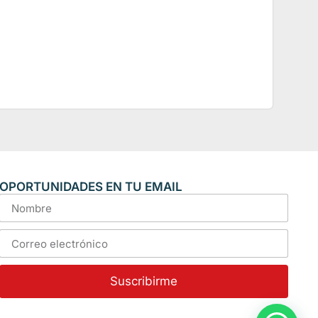
OPORTUNIDADES EN TU EMAIL
Suscribirme