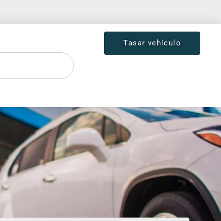
Tasar vehículo