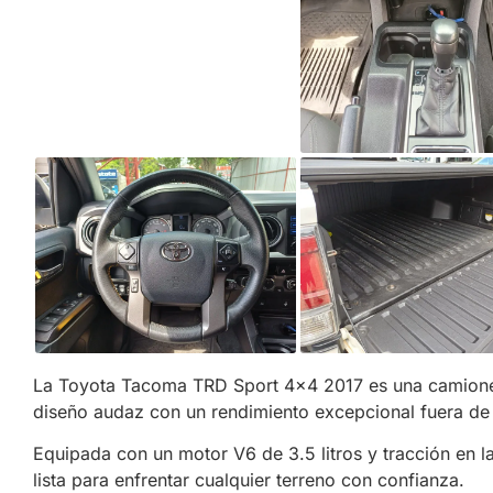
La Toyota Tacoma TRD Sport 4×4 2017 es una camionet
diseño audaz con un rendimiento excepcional fuera de 
Equipada con un motor V6 de 3.5 litros y tracción en l
lista para enfrentar cualquier terreno con confianza.