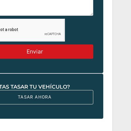
Enviar
TAS TASAR TU VEHÍCULO?
TASAR AHORA