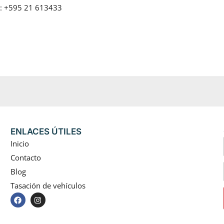
o: +595 21 613433
ENLACES ÚTILES
Inicio
Contacto
Blog
Tasación de vehículos