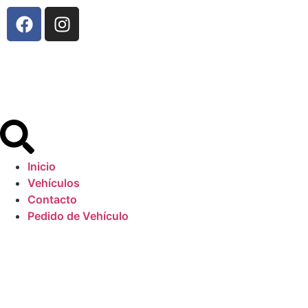
Inicio
Vehículos
Contacto
Pedido de Vehículo