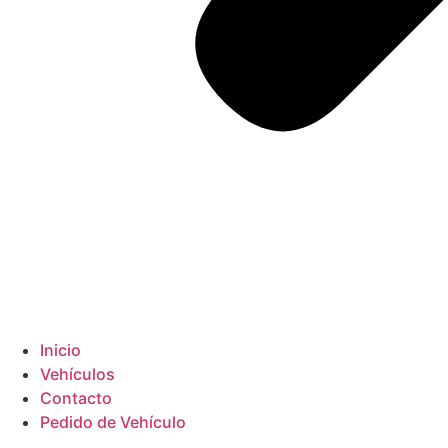
Inicio
Vehículos
Contacto
Pedido de Vehículo