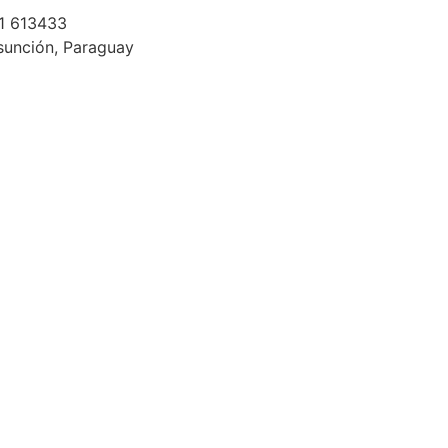
1 613433
sunción, Paraguay