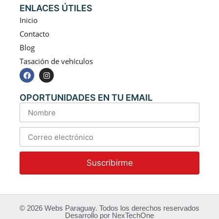
ENLACES ÚTILES
Inicio
Contacto
Blog
Tasación de vehículos
OPORTUNIDADES EN TU EMAIL
Suscribirme
© 2026
Webs Paraguay
. Todos los derechos reservados
Desarrollo
por
NexTechOne