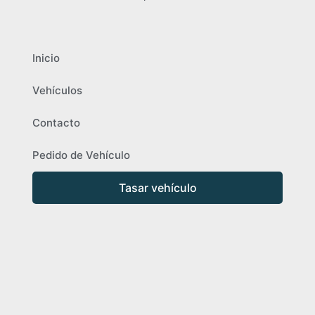
Inicio
Vehículos
Contacto
Pedido de Vehículo
Tasar vehículo