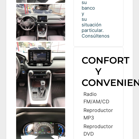
su
banco
y
su
situación
particular.
Consúltenos
CONFORT
Y
CONVENIEN
Radio
FM/AM/CD
Reproductor
MP3
Reproductor
DVD