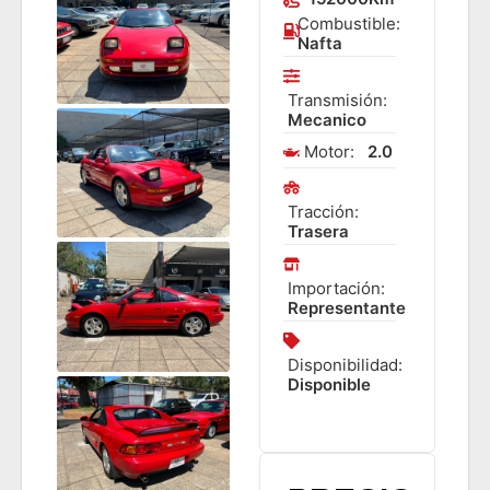
Combustible:
Nafta
Transmisión:
Mecanico
Motor:
2.0
Tracción:
Trasera
Importación:
Representante
Disponibilidad:
Disponible