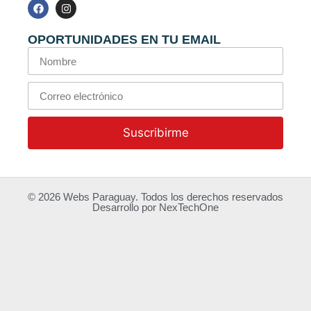
OPORTUNIDADES EN TU EMAIL
Suscribirme
© 2026
Webs Paraguay
. Todos los derechos reservados
Desarrollo
por
NexTechOne