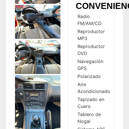
CONVENIEN
Radio
FM/AM/CD
Reproductor
MP3
Reproductor
DVD
Navegación
GPS
Polarizado
Aire
Acondicionado
Tapizado en
Cuero
Tablero de
Nogal