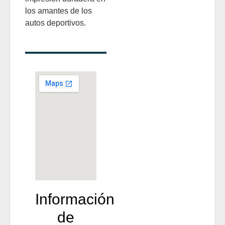
los amantes de los
autos deportivos.
Información
de