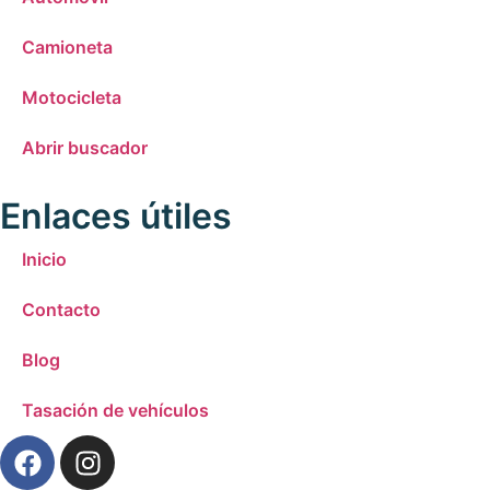
Camioneta
Motocicleta
Abrir buscador
Enlaces útiles
Inicio
Contacto
Blog
Tasación de vehículos