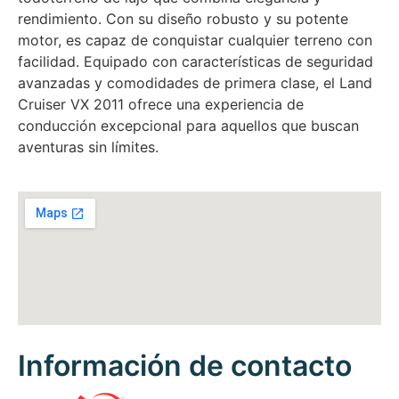
rendimiento. Con su diseño robusto y su potente
motor, es capaz de conquistar cualquier terreno con
facilidad. Equipado con características de seguridad
avanzadas y comodidades de primera clase, el Land
Cruiser VX 2011 ofrece una experiencia de
conducción excepcional para aquellos que buscan
aventuras sin límites.
Información de contacto