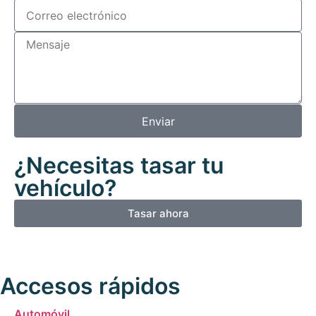
Enviar
¿Necesitas tasar tu
vehículo?
Tasar ahora
Accesos rápidos
Automóvil