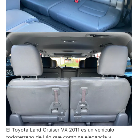
El Toyota Land Cruiser VX 2011 es un vehículo
todoterreno de lujo que combina elegancia y