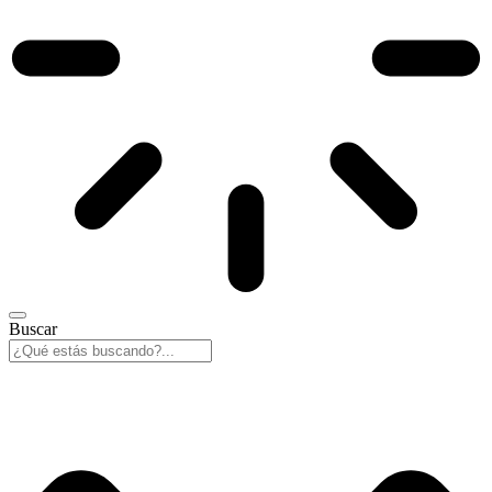
Buscar