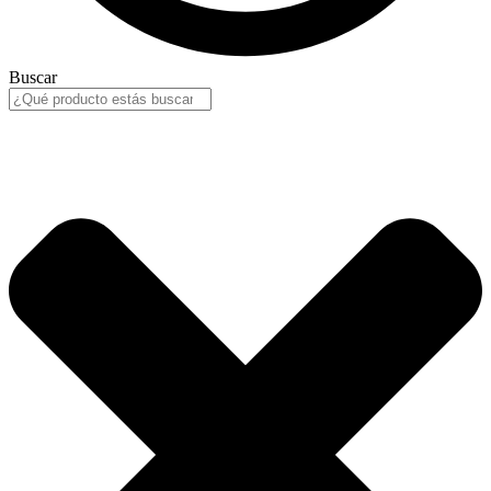
Buscar