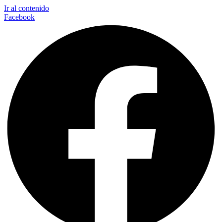
Ir al contenido
Facebook