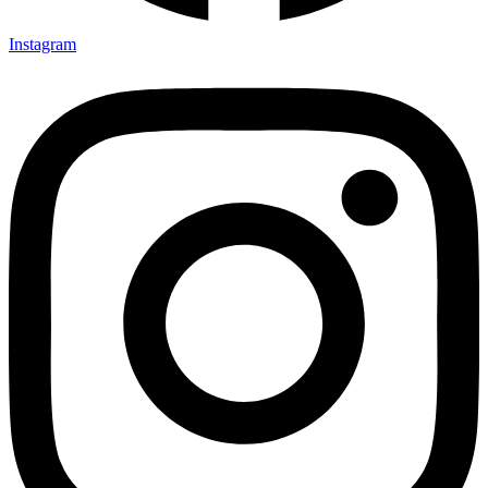
Instagram