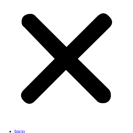
Inicio