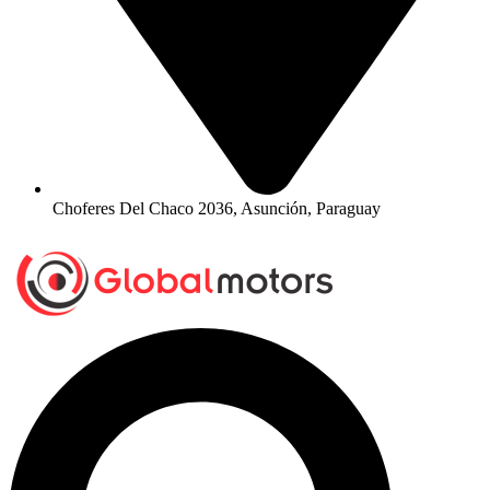
Choferes Del Chaco 2036, Asunción, Paraguay