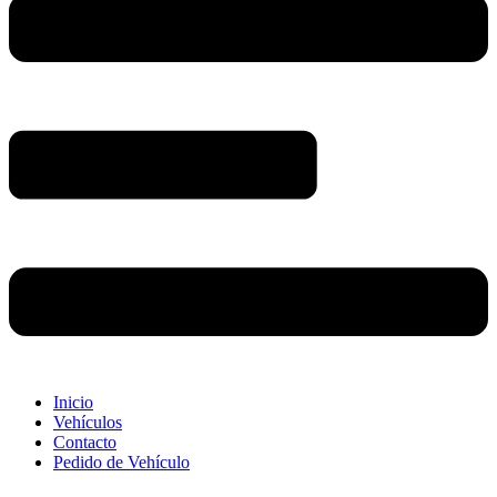
Inicio
Vehículos
Contacto
Pedido de Vehículo