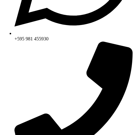
+595 981 455930