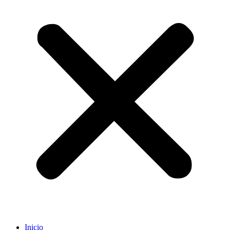
Inicio