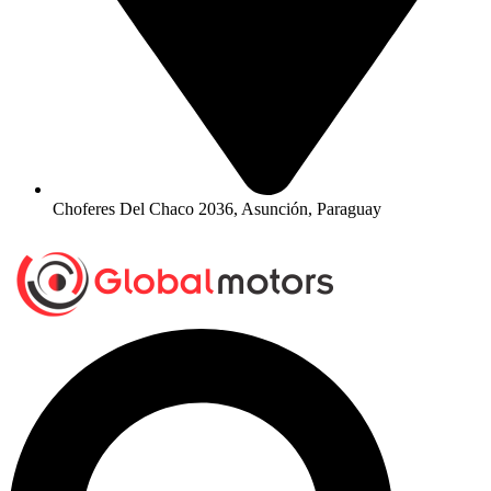
Choferes Del Chaco 2036, Asunción, Paraguay