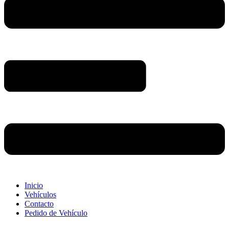
Inicio
Vehículos
Contacto
Pedido de Vehículo