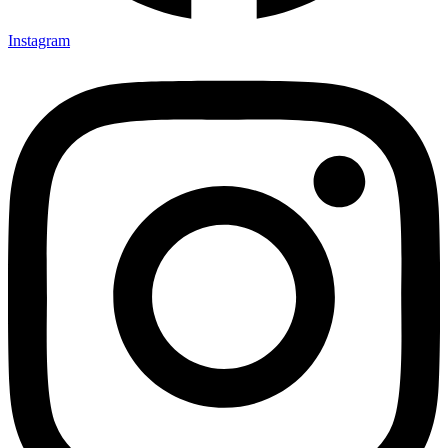
Instagram