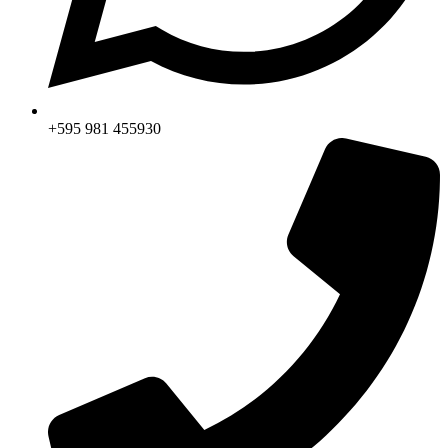
+595 981 455930