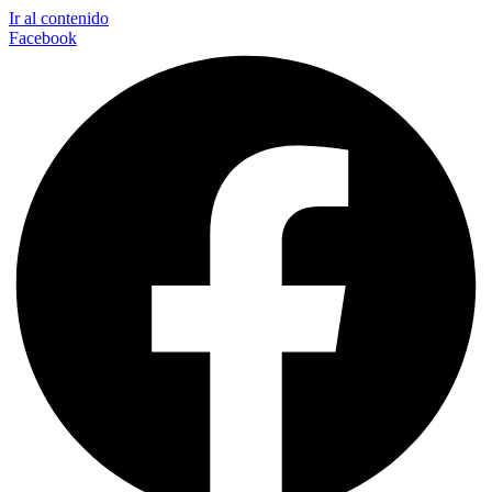
Ir al contenido
Facebook