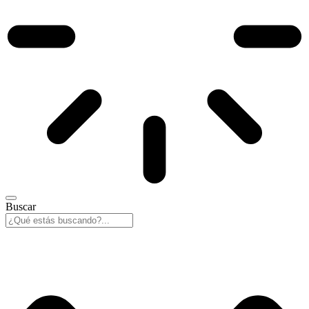
Buscar