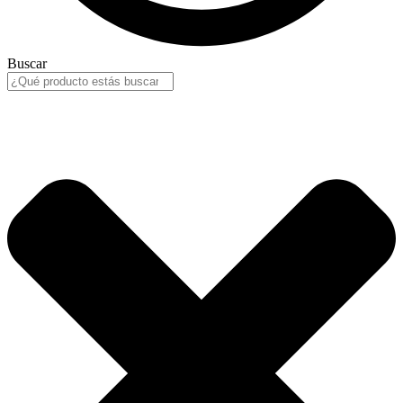
Buscar