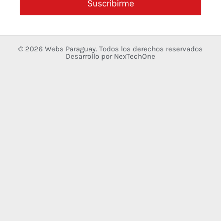
Suscribirme
© 2026
Webs Paraguay
. Todos los derechos reservados
Desarrollo
por
NexTechOne