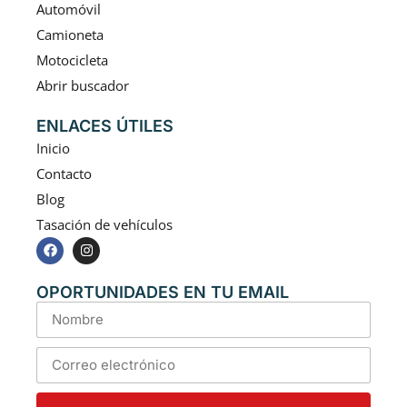
Automóvil
Camioneta
Motocicleta
Abrir buscador
ENLACES ÚTILES
Inicio
Contacto
Blog
Tasación de vehículos
OPORTUNIDADES EN TU EMAIL