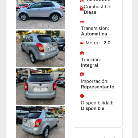
Combustible:
Diesel
Transmisión:
Automatica
Motor:
2.0
Tracción:
Integral
Importación:
Representante
Disponibilidad:
Disponible