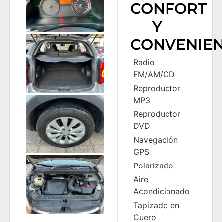
CONFORT
Y
CONVENIEN
Radio
FM/AM/CD
Reproductor
MP3
Reproductor
DVD
Navegación
GPS
Polarizado
Aire
Acondicionado
Tapizado en
Cuero