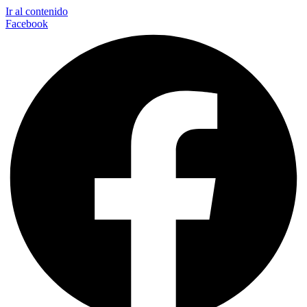
Ir al contenido
Facebook