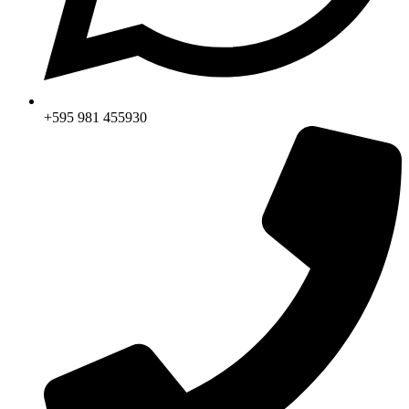
+595 981 455930