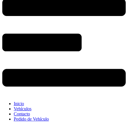
Inicio
Vehículos
Contacto
Pedido de Vehículo