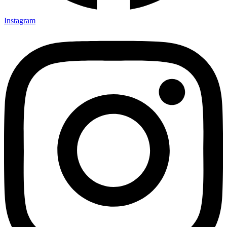
Instagram