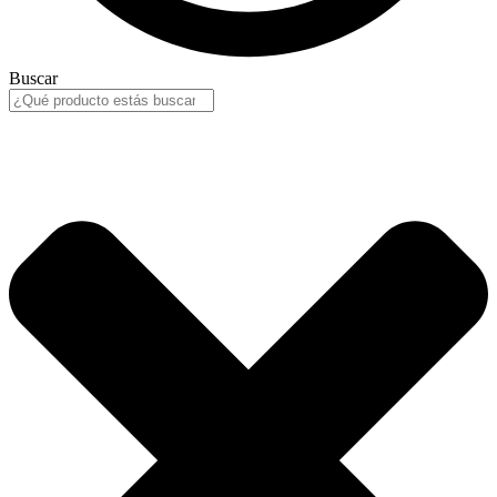
Buscar