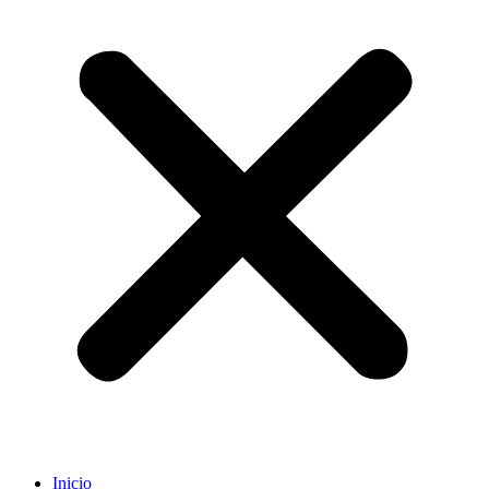
Inicio