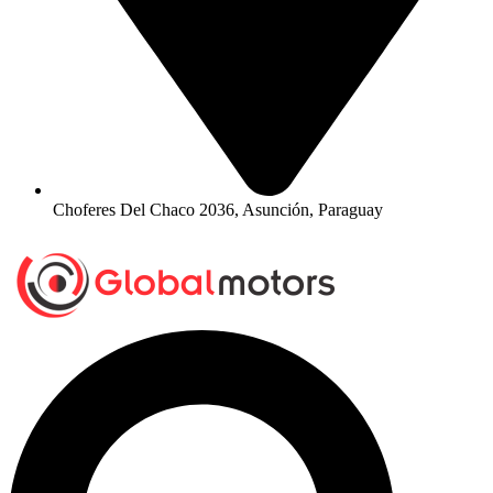
Choferes Del Chaco 2036, Asunción, Paraguay