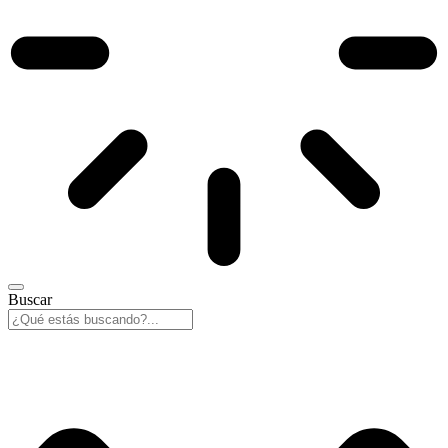
Buscar