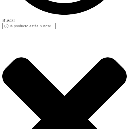
Buscar