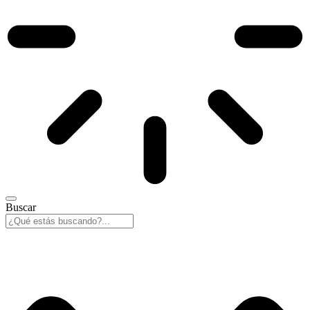
Buscar