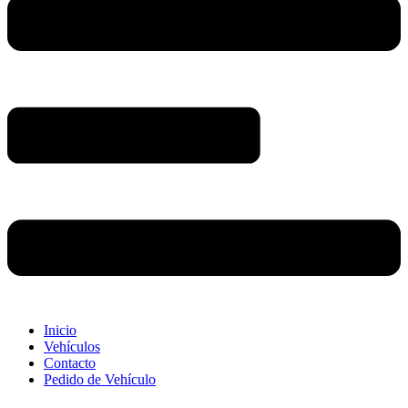
Inicio
Vehículos
Contacto
Pedido de Vehículo