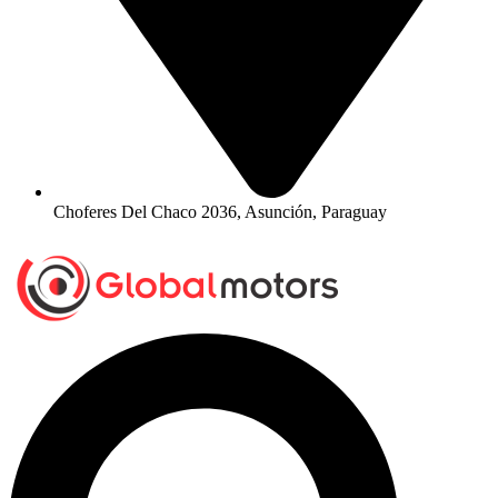
Choferes Del Chaco 2036, Asunción, Paraguay