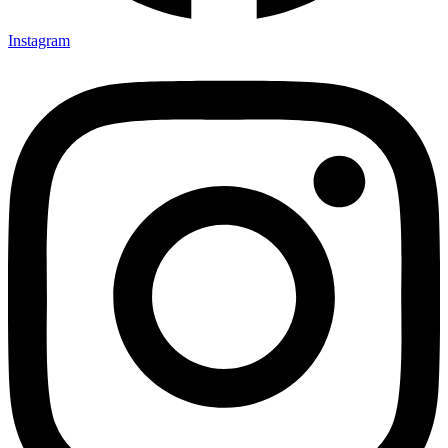
Instagram