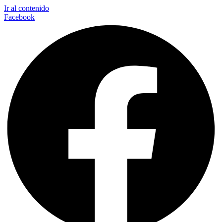
Ir al contenido
Facebook