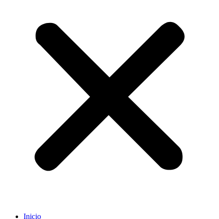
Inicio