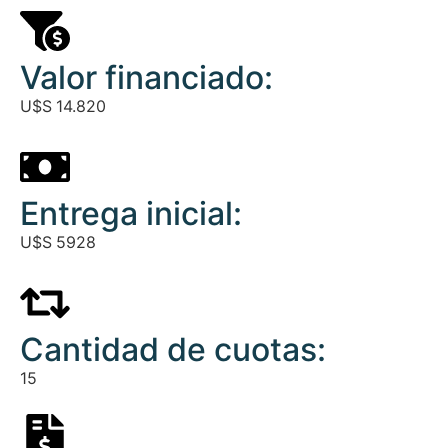
Valor financiado:
U$S
14.820
Entrega inicial:
U$S
5928
Cantidad de cuotas:
15