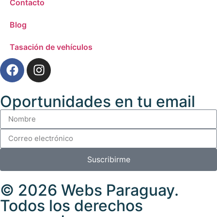
Contacto
Blog
Tasación de vehículos
Oportunidades en tu email
Suscribirme
© 2026
Webs Paraguay
.
Todos los derechos