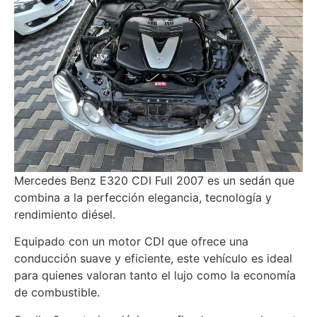
Mercedes Benz E320 CDI Full 2007 es un sedán que
combina a la perfección elegancia, tecnología y
rendimiento diésel.
Equipado con un motor CDI que ofrece una
conducción suave y eficiente, este vehículo es ideal
para quienes valoran tanto el lujo como la economía
de combustible.