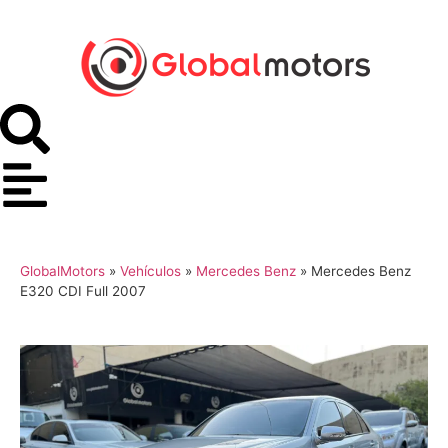
GlobalMotors
»
Vehículos
»
Mercedes Benz
»
Mercedes Benz
E320 CDI Full 2007