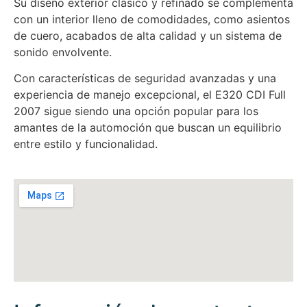
Su diseño exterior clásico y refinado se complementa
con un interior lleno de comodidades, como asientos
de cuero, acabados de alta calidad y un sistema de
sonido envolvente.
Con características de seguridad avanzadas y una
experiencia de manejo excepcional, el E320 CDI Full
2007 sigue siendo una opción popular para los
amantes de la automoción que buscan un equilibrio
entre estilo y funcionalidad.