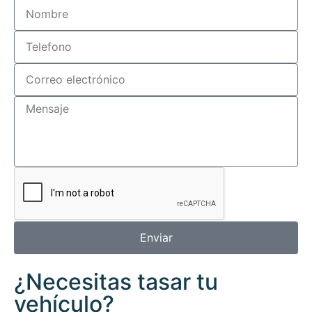
Enviar
¿Necesitas tasar tu
vehículo?