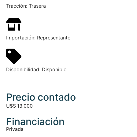
Tracción:
Trasera
Importación:
Representante
Disponibilidad:
Disponible
Precio contado
U$S
13.000
Financiación
Privada