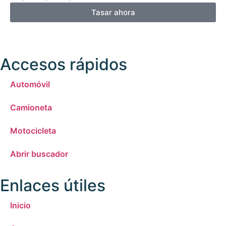
Tasar ahora
Accesos rápidos
Automóvil
Camioneta
Motocicleta
Abrir buscador
Enlaces útiles
Inicio