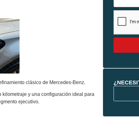
¿NECESI
efinamiento clásico de Mercedes-Benz.
 kilometraje y una configuración ideal para
egmento ejecutivo.