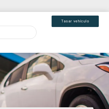
Tasar vehículo