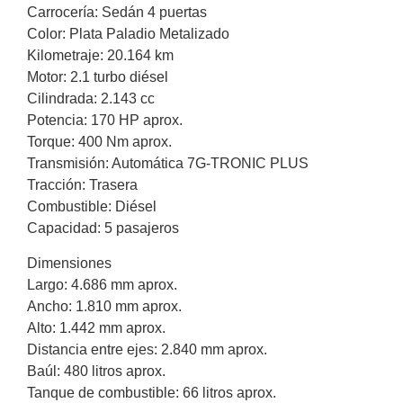
Carrocería: Sedán 4 puertas
Color: Plata Paladio Metalizado
Kilometraje: 20.164 km
Motor: 2.1 turbo diésel
Cilindrada: 2.143 cc
Potencia: 170 HP aprox.
Torque: 400 Nm aprox.
Transmisión: Automática 7G-TRONIC PLUS
Tracción: Trasera
Combustible: Diésel
Capacidad: 5 pasajeros
Dimensiones
Largo: 4.686 mm aprox.
Ancho: 1.810 mm aprox.
Alto: 1.442 mm aprox.
Distancia entre ejes: 2.840 mm aprox.
Baúl: 480 litros aprox.
Tanque de combustible: 66 litros aprox.