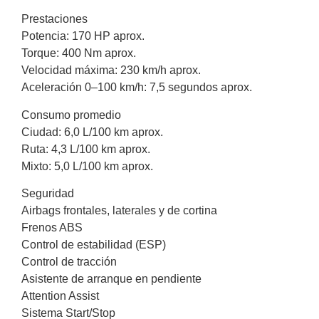
Prestaciones
Potencia: 170 HP aprox.
Torque: 400 Nm aprox.
Velocidad máxima: 230 km/h aprox.
Aceleración 0–100 km/h: 7,5 segundos aprox.
Consumo promedio
Ciudad: 6,0 L/100 km aprox.
Ruta: 4,3 L/100 km aprox.
Mixto: 5,0 L/100 km aprox.
Seguridad
Airbags frontales, laterales y de cortina
Frenos ABS
Control de estabilidad (ESP)
Control de tracción
Asistente de arranque en pendiente
Attention Assist
Sistema Start/Stop