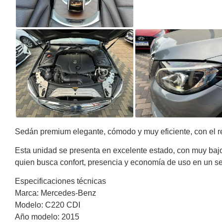
Sedán premium elegante, cómodo y muy eficiente, con el r
Esta unidad se presenta en excelente estado, con muy bajo
quien busca confort, presencia y economía de uso en un s
Especificaciones técnicas
Marca: Mercedes-Benz
Modelo: C220 CDI
Año modelo: 2015