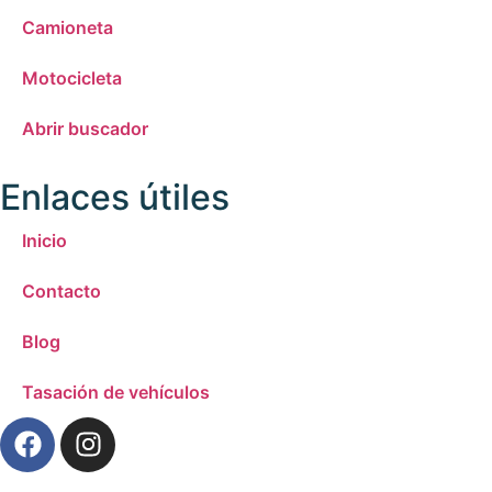
Camioneta
Motocicleta
Abrir buscador
Enlaces útiles
Inicio
Contacto
Blog
Tasación de vehículos