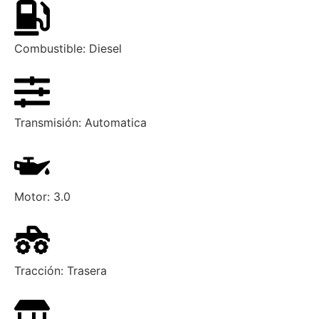
Combustible:
Diesel
Transmisión:
Automatica
Motor:
3.0
Tracción:
Trasera