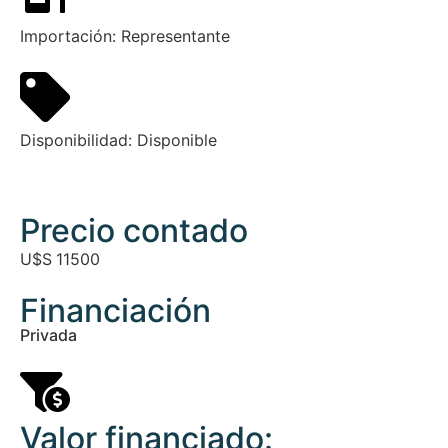
Importación:
Representante
Disponibilidad:
Disponible
Precio contado
U$S
11500
Financiación
Privada
Valor financiado: