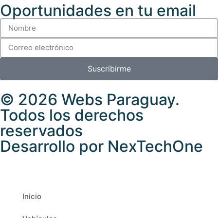
Oportunidades en tu email
Suscribirme
© 2026
Webs Paraguay
.
Todos los derechos
reservados
Desarrollo
por
NexTechOne
Inicio