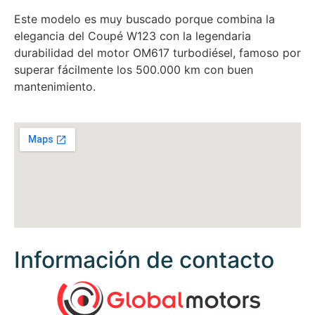
Este modelo es muy buscado porque combina la
elegancia del Coupé W123 con la legendaria
durabilidad del motor OM617 turbodiésel, famoso por
superar fácilmente los 500.000 km con buen
mantenimiento.
Información de contacto