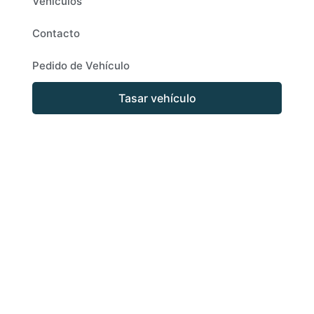
Vehículos
Contacto
Pedido de Vehículo
Tasar vehículo