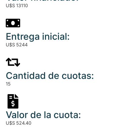
U$S
13110
Entrega inicial:
U$S
5244
Cantidad de cuotas:
15
Valor de la cuota:
U$S
524.40