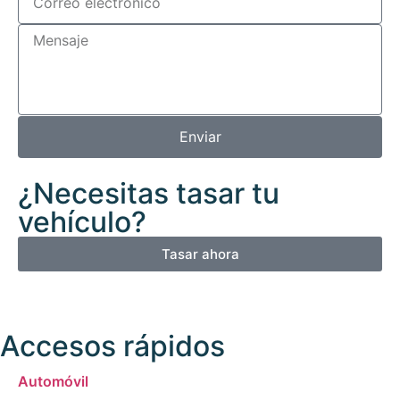
Enviar
¿Necesitas tasar tu
vehículo?
Tasar ahora
Accesos rápidos
Automóvil