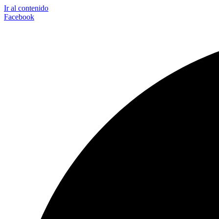
Ir al contenido
Facebook