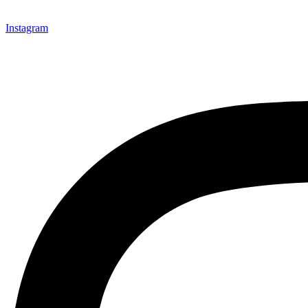
Instagram