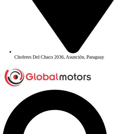
Choferes Del Chaco 2036, Asunción, Paraguay