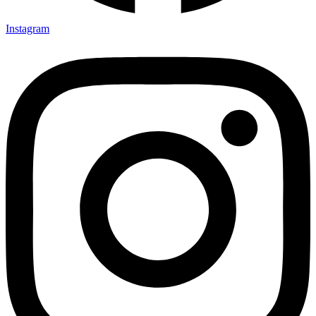
Instagram