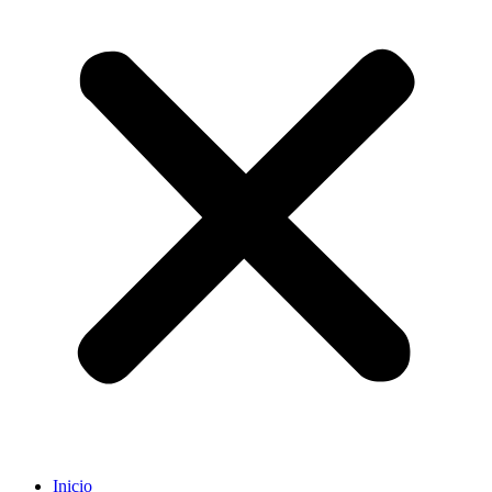
Inicio