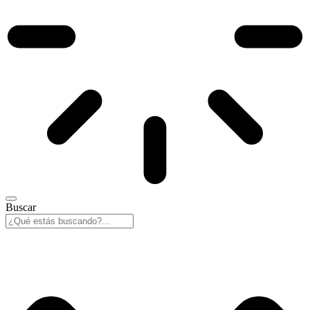
Buscar