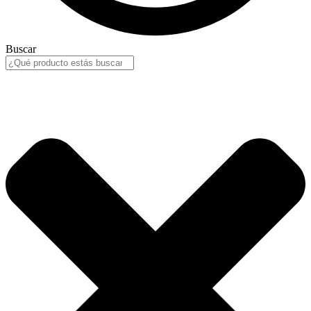
Buscar