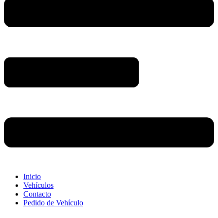
Inicio
Vehículos
Contacto
Pedido de Vehículo