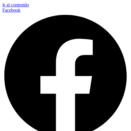
Ir al contenido
Facebook