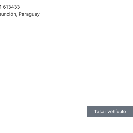
1 613433
sunción, Paraguay
Tasar vehículo