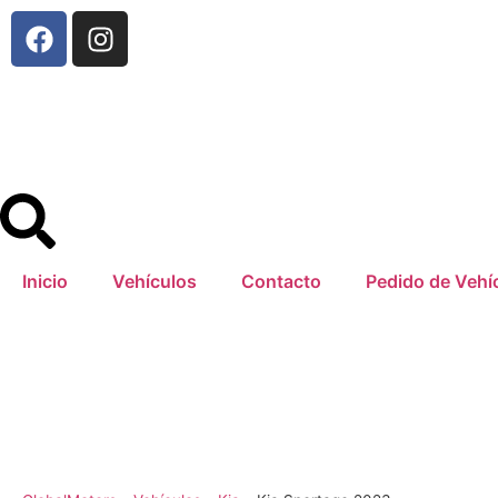
Inicio
Vehículos
Contacto
Pedido de Vehí