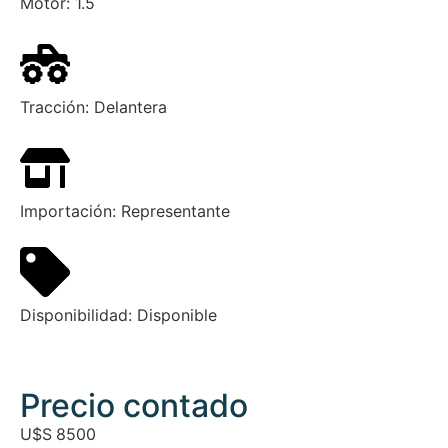
Motor:
1.5
Tracción:
Delantera
Importación:
Representante
Disponibilidad:
Disponible
Precio contado
U$S
8500