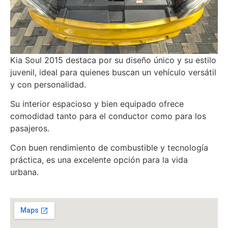
Kia Soul 2015 destaca por su diseño único y su estilo
juvenil, ideal para quienes buscan un vehículo versátil
y con personalidad.
Su interior espacioso y bien equipado ofrece
comodidad tanto para el conductor como para los
pasajeros.
Con buen rendimiento de combustible y tecnología
práctica, es una excelente opción para la vida
urbana.