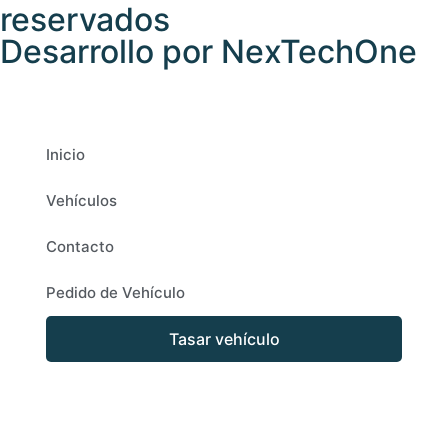
reservados
Desarrollo
por
NexTechOne
Inicio
Vehículos
Contacto
Pedido de Vehículo
Tasar vehículo