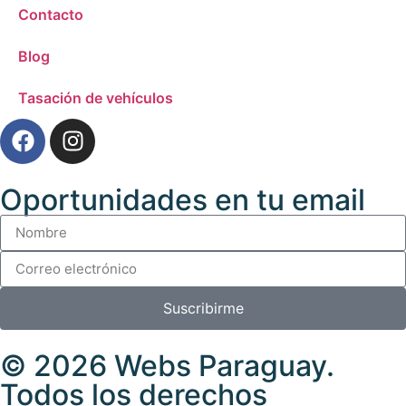
Contacto
Blog
Tasación de vehículos
Oportunidades en tu email
Suscribirme
© 2026
Webs Paraguay
.
Todos los derechos