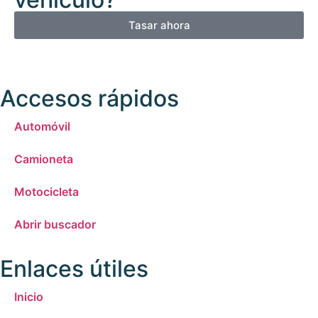
Tasar ahora
Accesos rápidos
Automóvil
Camioneta
Motocicleta
Abrir buscador
Enlaces útiles
Inicio