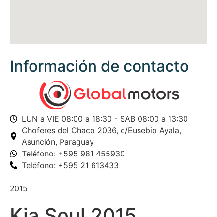
Información de contacto
LUN a VIE 08:00 a 18:30 - SAB 08:00 a 13:30
Choferes del Chaco 2036,
c/Eusebio Ayala,
Asunción, Paraguay
Teléfono: +595 981 455930
Teléfono: +595 21 613433
2015
Kia Soul 2015