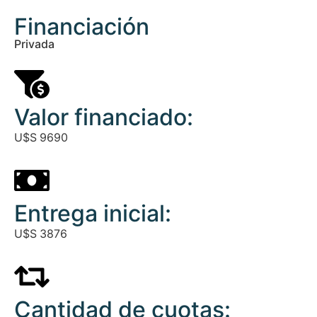
Financiación
Privada
Valor financiado:
U$S
9690
Entrega inicial:
U$S
3876
Cantidad de cuotas: