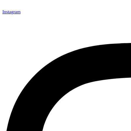
Instagram