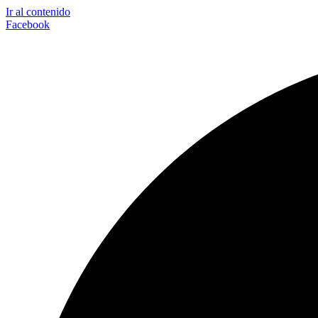
Ir al contenido
Facebook