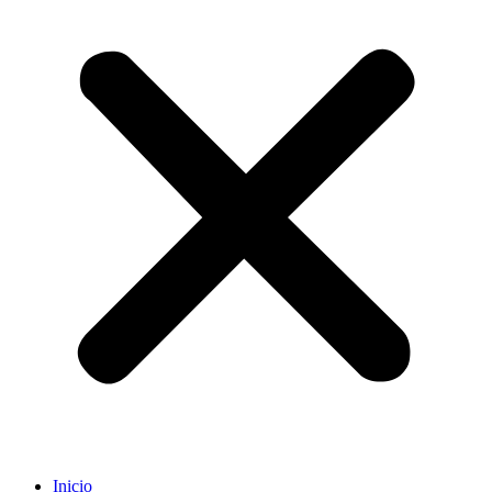
Inicio