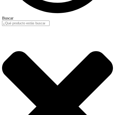
Buscar