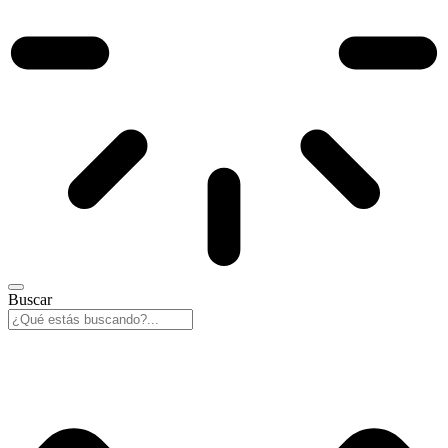
Buscar