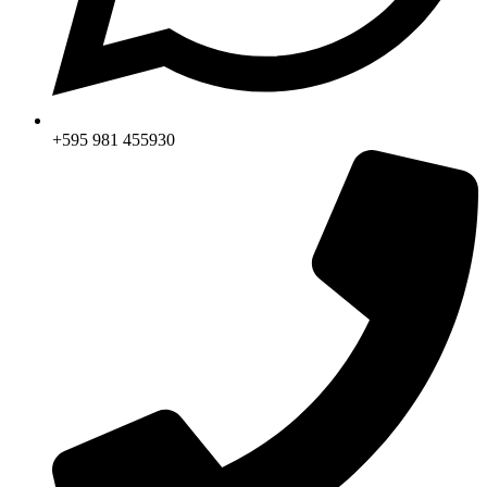
+595 981 455930