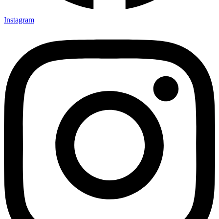
Instagram