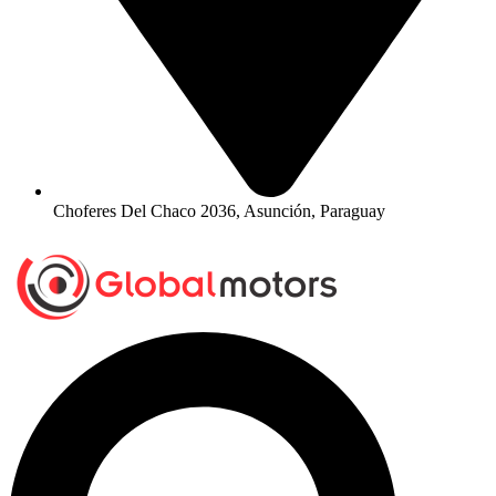
Choferes Del Chaco 2036, Asunción, Paraguay