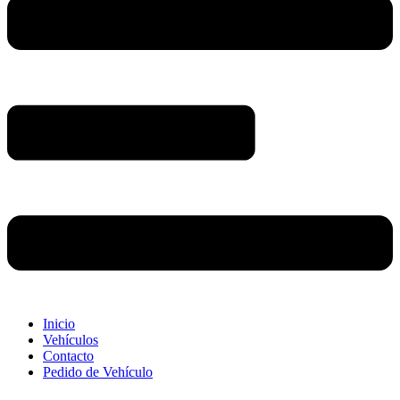
Inicio
Vehículos
Contacto
Pedido de Vehículo