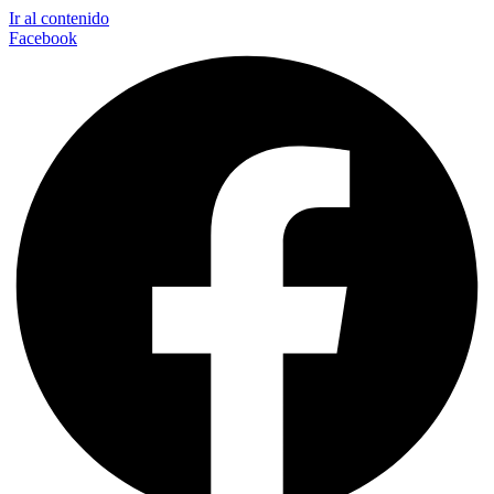
Ir al contenido
Facebook