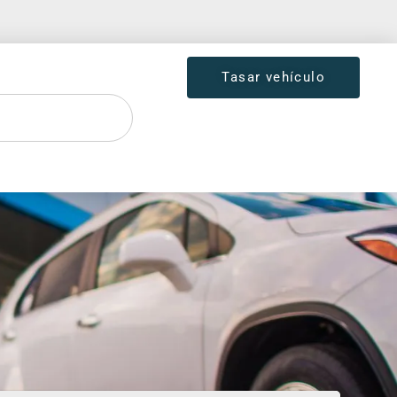
Tasar vehículo