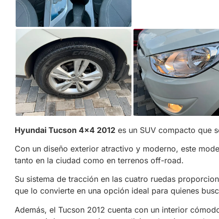
Hyundai Tucson 4×4 2012
es un SUV compacto que se 
Con un diseño exterior atractivo y moderno, este mode
tanto en la ciudad como en terrenos off-road.
Su sistema de tracción en las cuatro ruedas proporciona
que lo convierte en una opción ideal para quienes busc
Además, el Tucson 2012 cuenta con un interior cómodo