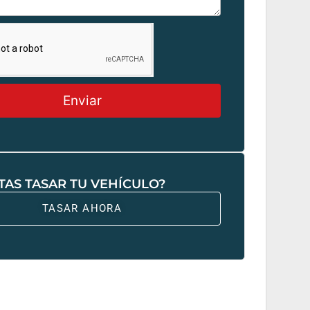
Enviar
TAS TASAR TU VEHÍCULO?
TASAR AHORA