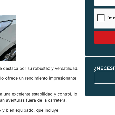
¿NECESI
destaca por su robustez y versatilidad.
lo ofrece un rendimiento impresionante
 una excelente estabilidad y control, lo
an aventuras fuera de la carretera.
 y bien equipado, que incluye