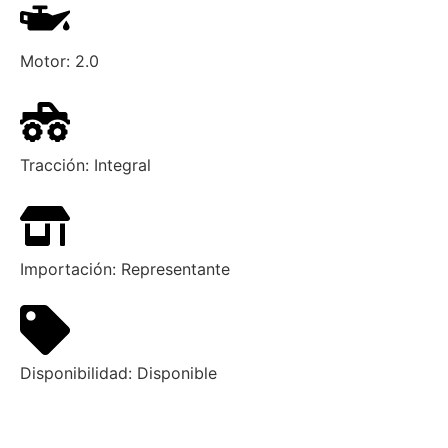
Motor:
2.0
Tracción:
Integral
Importación:
Representante
Disponibilidad:
Disponible