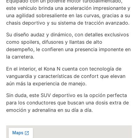
Equipado con un potente motor turboalimentado,
este vehículo brinda una aceleración impresionante y
una agilidad sobresaliente en las curvas, gracias a su
chasis deportivo y su sistema de tracción avanzado.
Su diseño audaz y dinámico, con detalles exclusivos
como spoilers, difusores y llantas de alto
desempeño, le confieren una presencia imponente en
la carretera.
En el interior, el Kona N cuenta con tecnología de
vanguardia y características de confort que elevan
aún más la experiencia de manejo.
Sin duda, este SUV deportivo es la opción perfecta
para los conductores que buscan una dosis extra de
emoción y adrenalina en su día a día.