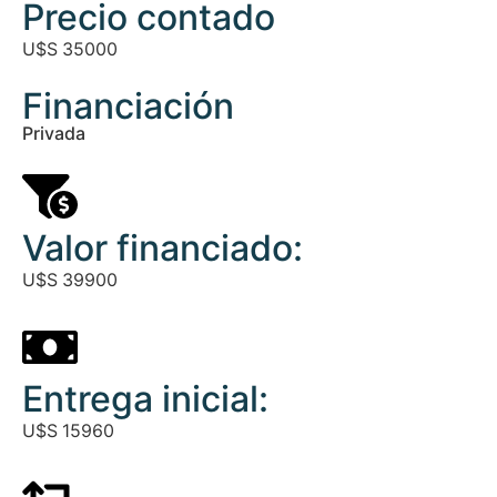
Precio contado
U$S
35000
Financiación
Privada
Valor financiado:
U$S
39900
Entrega inicial:
U$S
15960