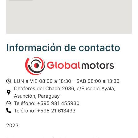
Información de contacto
LUN a VIE 08:00 a 18:30 - SAB 08:00 a 13:30
Choferes del Chaco 2036,
c/Eusebio Ayala,
Asunción, Paraguay
Teléfono: +595 981 455930
Teléfono: +595 21 613433
2023