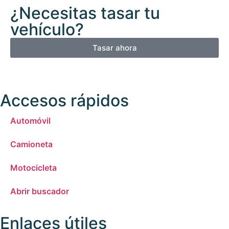
¿Necesitas tasar tu
vehículo?
Tasar ahora
Accesos rápidos
Automóvil
Camioneta
Motocicleta
Abrir buscador
Enlaces útiles