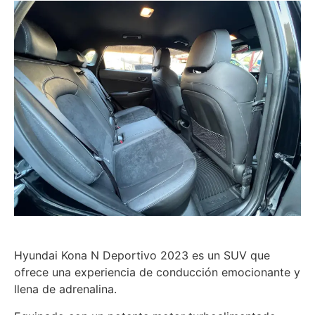
Hyundai Kona N Deportivo 2023 es un SUV que
ofrece una experiencia de conducción emocionante y
llena de adrenalina.