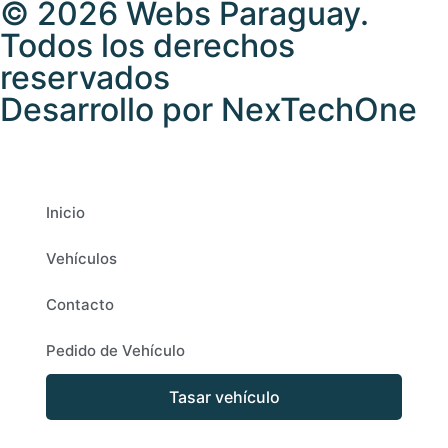
© 2026
Webs Paraguay
.
Todos los derechos
reservados
Desarrollo
por
NexTechOne
Inicio
Vehículos
Contacto
Pedido de Vehículo
Tasar vehículo