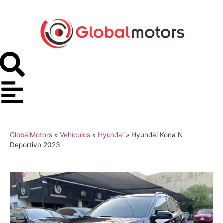
GlobalMotors
»
Vehículos
»
Hyundai
»
Hyundai Kona N
Deportivo 2023