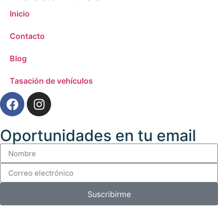
Inicio
Contacto
Blog
Tasación de vehículos
Oportunidades en tu email
Suscribirme