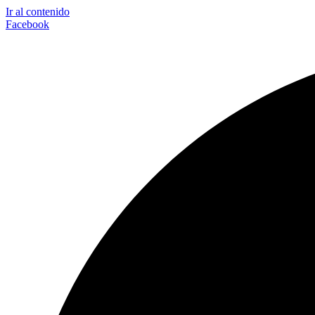
Ir al contenido
Facebook