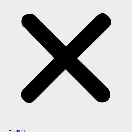
Inicio