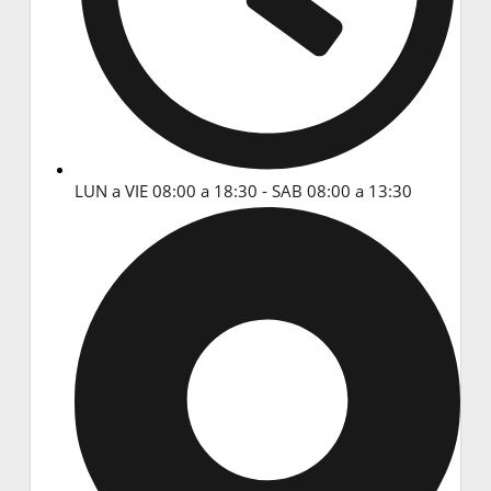
LUN a VIE 08:00 a 18:30 - SAB 08:00 a 13:30