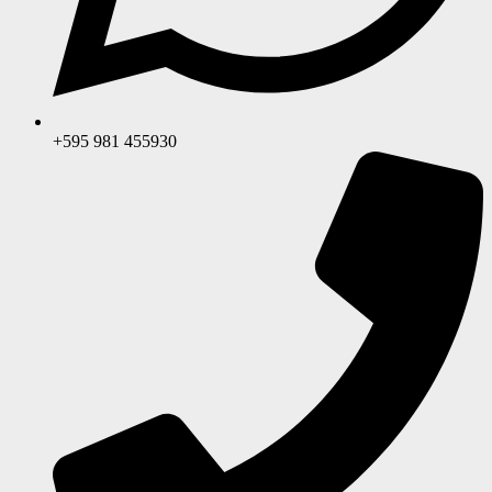
+595 981 455930