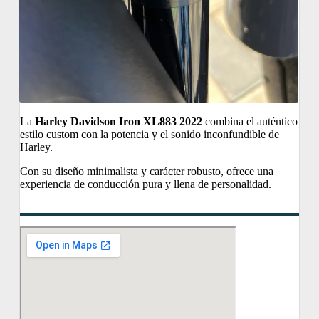
La
Harley Davidson Iron XL883 2022
combina el auténtico
estilo custom con la potencia y el sonido inconfundible de
Harley.
Con su diseño minimalista y carácter robusto, ofrece una
experiencia de conducción pura y llena de personalidad.