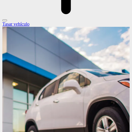
Tasar vehículo