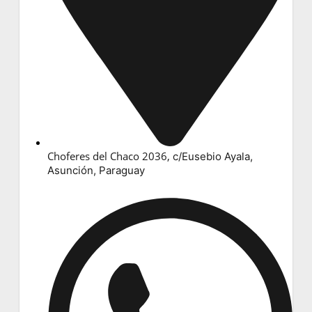
Choferes del Chaco 2036,
c/Eusebio Ayala,
Asunción, Paraguay