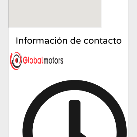
Información de contacto