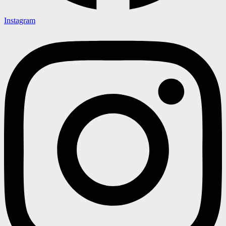
Instagram