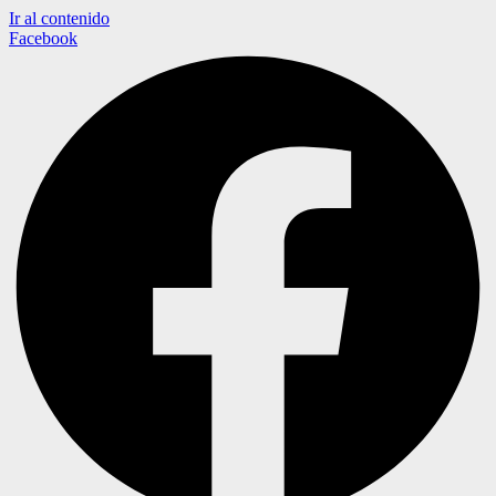
Ir al contenido
Facebook