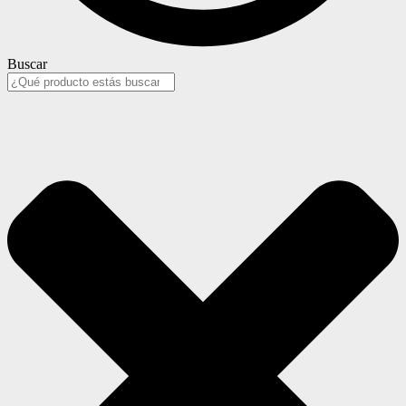
Buscar