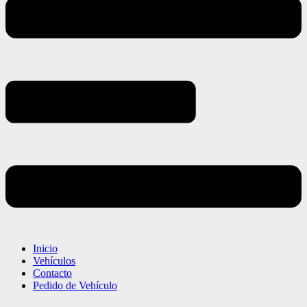
Inicio
Vehículos
Contacto
Pedido de Vehículo