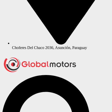
Choferes Del Chaco 2036, Asunción, Paraguay