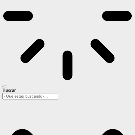
Buscar