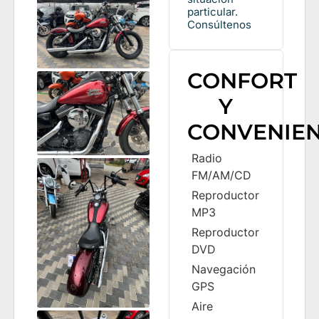
particular.
Consúltenos
CONFORT
Y
CONVENIEN
Radio
FM/AM/CD
Reproductor
MP3
Reproductor
DVD
Navegación
GPS
Aire