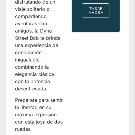
disfrutando de un
viaje solitario o
TASAR
AHORA
compartiendo
aventuras con
amigos, la Dyna
Street Bob te brinda
una experiencia de
conducción
inigualable,
combinando la
elegancia clásica
con la potencia
desenfrenada.
Prepárate para sentir
la libertad en su
máxima expresión
con esta joya de dos
ruedas.