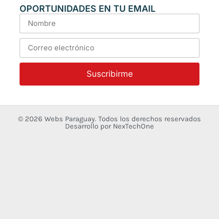
OPORTUNIDADES EN TU EMAIL
Suscribirme
© 2026
Webs Paraguay
. Todos los derechos reservados
Desarrollo
por
NexTechOne