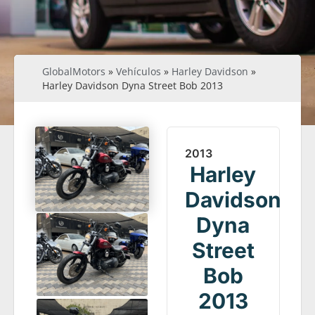
GlobalMotors
»
Vehículos
»
Harley Davidson
»
Harley Davidson Dyna Street Bob 2013
2013
Harley
Davidson
Dyna
Street
Bob
2013