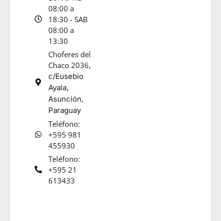
08:00 a
18:30 - SAB
08:00 a
13:30
Choferes del
Chaco 2036,
c/Eusebio
Ayala,
Asunción,
Paraguay
Teléfono:
+595 981
455930
Teléfono:
+595 21
613433