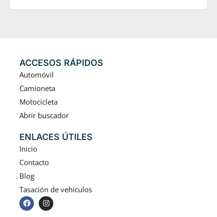
ACCESOS RÁPIDOS
Automóvil
Camioneta
Motocicleta
Abrir buscador
ENLACES ÚTILES
Inicio
Contacto
Blog
Tasación de vehículos