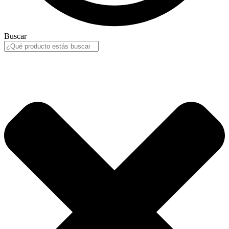
Buscar