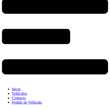
Inicio
Vehículos
Contacto
Pedido de Vehículo