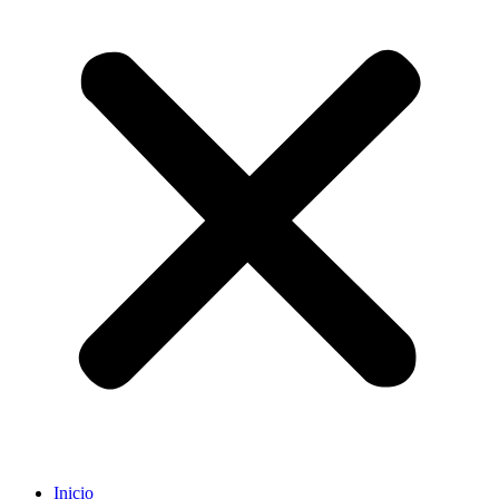
Inicio