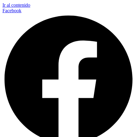
Ir al contenido
Facebook