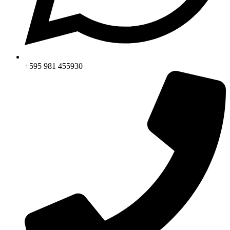
+595 981 455930