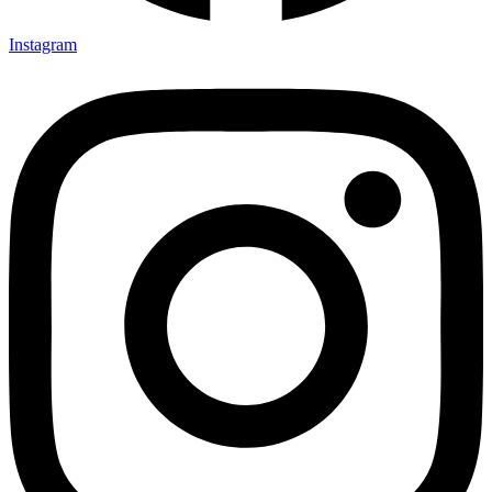
Instagram