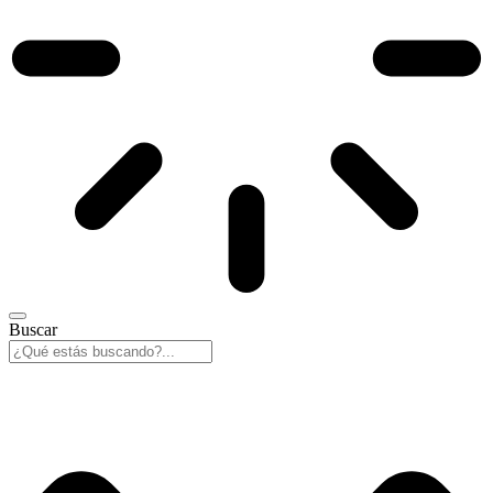
Buscar