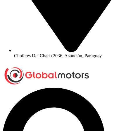
Choferes Del Chaco 2036, Asunción, Paraguay