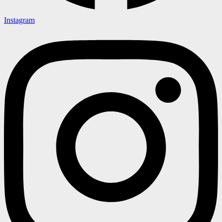
Instagram