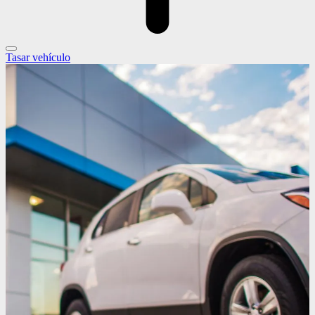
Tasar vehículo