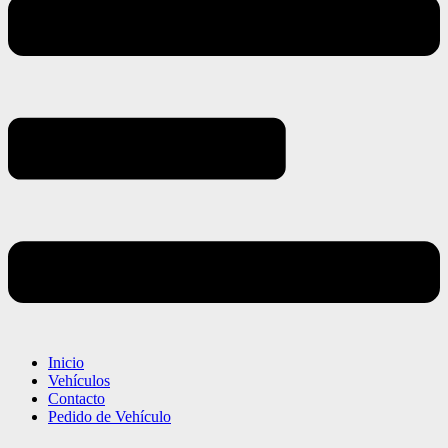
Inicio
Vehículos
Contacto
Pedido de Vehículo