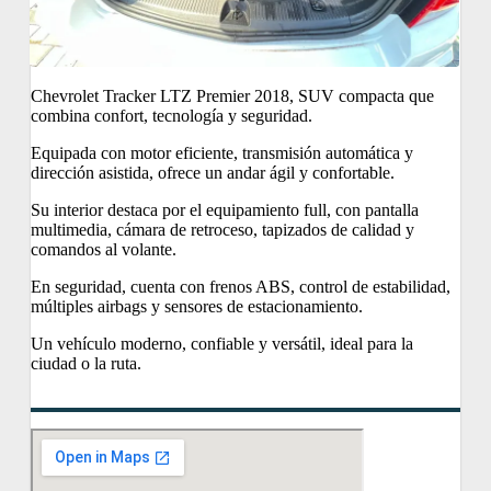
Chevrolet Tracker LTZ Premier 2018, SUV compacta que
combina confort, tecnología y seguridad.
Equipada con motor eficiente, transmisión automática y
dirección asistida, ofrece un andar ágil y confortable.
Su interior destaca por el equipamiento full, con pantalla
multimedia, cámara de retroceso, tapizados de calidad y
comandos al volante.
En seguridad, cuenta con frenos ABS, control de estabilidad,
múltiples airbags y sensores de estacionamiento.
Un vehículo moderno, confiable y versátil, ideal para la
ciudad o la ruta.