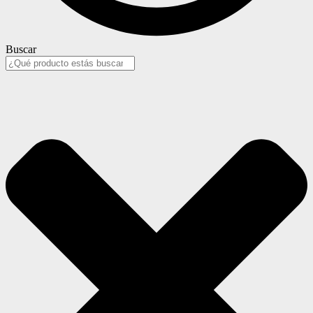
Buscar