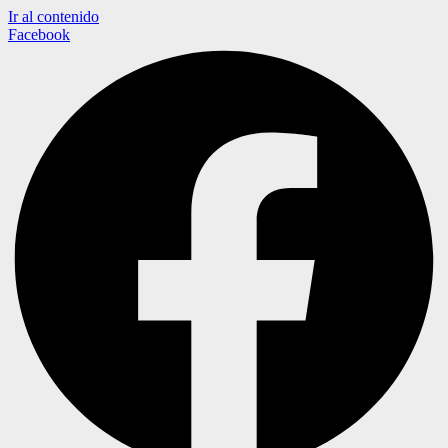
Ir al contenido
Facebook