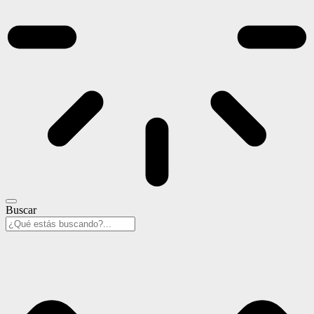
Buscar