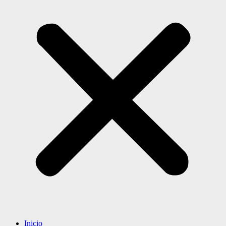
Inicio