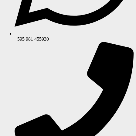
+595 981 455930