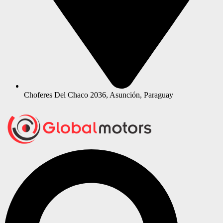
Choferes Del Chaco 2036, Asunción, Paraguay