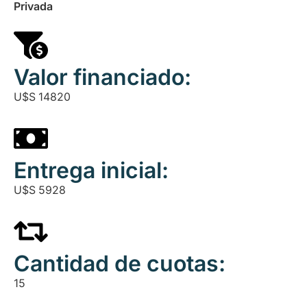
Privada
Valor financiado:
U$S
14820
Entrega inicial:
U$S
5928
Cantidad de cuotas:
15