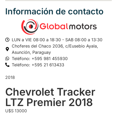
Información de contacto
LUN a VIE 08:00 a 18:30 - SAB 08:00 a 13:30
Choferes del Chaco 2036,
c/Eusebio Ayala,
Asunción, Paraguay
Teléfono: +595 981 455930
Teléfono: +595 21 613433
2018
Chevrolet Tracker
LTZ Premier 2018
U$S
13000