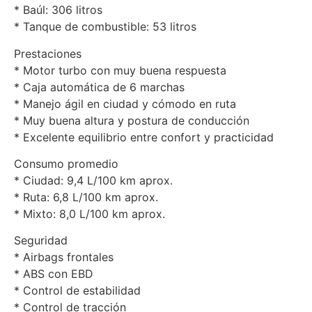
* Baúl: 306 litros
* Tanque de combustible: 53 litros
Prestaciones
* Motor turbo con muy buena respuesta
* Caja automática de 6 marchas
* Manejo ágil en ciudad y cómodo en ruta
* Muy buena altura y postura de conducción
* Excelente equilibrio entre confort y practicidad
Consumo promedio
* Ciudad: 9,4 L/100 km aprox.
* Ruta: 6,8 L/100 km aprox.
* Mixto: 8,0 L/100 km aprox.
Seguridad
* Airbags frontales
* ABS con EBD
* Control de estabilidad
* Control de tracción