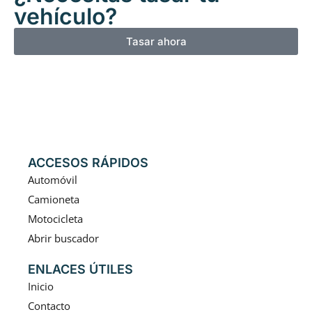
vehículo?
Tasar ahora
ACCESOS RÁPIDOS
Automóvil
Camioneta
Motocicleta
Abrir buscador
ENLACES ÚTILES
Inicio
Contacto