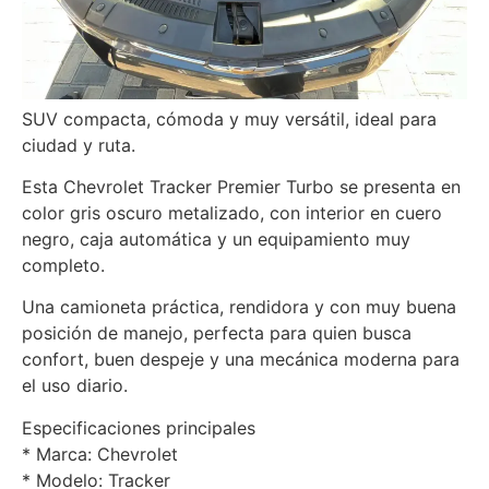
SUV compacta, cómoda y muy versátil, ideal para
ciudad y ruta.
Esta Chevrolet Tracker Premier Turbo se presenta en
color gris oscuro metalizado, con interior en cuero
negro, caja automática y un equipamiento muy
completo.
Una camioneta práctica, rendidora y con muy buena
posición de manejo, perfecta para quien busca
confort, buen despeje y una mecánica moderna para
el uso diario.
Especificaciones principales
* Marca: Chevrolet
* Modelo: Tracker