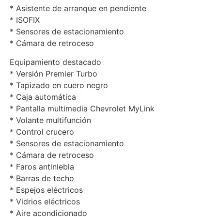
* Asistente de arranque en pendiente
* ISOFIX
* Sensores de estacionamiento
* Cámara de retroceso
Equipamiento destacado
* Versión Premier Turbo
* Tapizado en cuero negro
* Caja automática
* Pantalla multimedia Chevrolet MyLink
* Volante multifunción
* Control crucero
* Sensores de estacionamiento
* Cámara de retroceso
* Faros antiniebla
* Barras de techo
* Espejos eléctricos
* Vidrios eléctricos
* Aire acondicionado