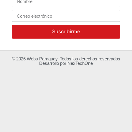
Suscribirme
© 2026
Webs Paraguay
. Todos los derechos reservados
Desarrollo
por
NexTechOne