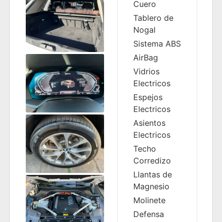
Cuero
Tablero de
Nogal
Sistema ABS
AirBag
Vidrios
Electricos
Espejos
Electricos
Asientos
Electricos
Techo
Corredizo
Llantas de
Magnesio
Molinete
Defensa