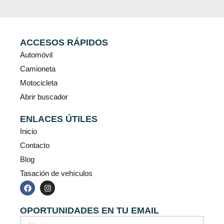
ACCESOS RÁPIDOS
Automóvil
Camioneta
Motocicleta
Abrir buscador
ENLACES ÚTILES
Inicio
Contacto
Blog
Tasación de vehículos
OPORTUNIDADES EN TU EMAIL