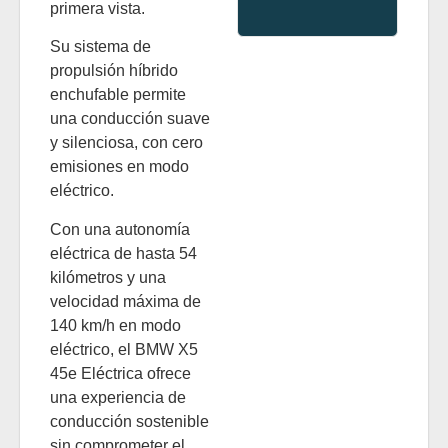
primera vista.
Su sistema de
propulsión híbrido
enchufable permite
una conducción suave
y silenciosa, con cero
emisiones en modo
eléctrico.
Con una autonomía
eléctrica de hasta 54
kilómetros y una
velocidad máxima de
140 km/h en modo
eléctrico, el BMW X5
45e Eléctrica ofrece
una experiencia de
conducción sostenible
sin comprometer el