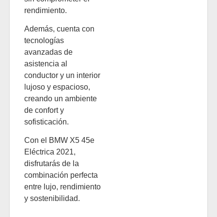
rendimiento.
Además, cuenta con
tecnologías
avanzadas de
asistencia al
conductor y un interior
lujoso y espacioso,
creando un ambiente
de confort y
sofisticación.
Con el BMW X5 45e
Eléctrica 2021,
disfrutarás de la
combinación perfecta
entre lujo, rendimiento
y sostenibilidad.