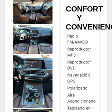
CONFORT
Y
CONVENIEN
Radio
FM/AM/CD
Reproductor
MP3
Reproductor
DVD
Navegación
GPS
Polarizado
Aire
Acondicionado
Tapizado en