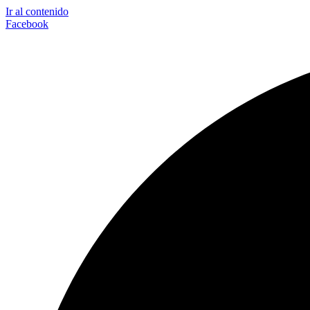
Ir al contenido
Facebook