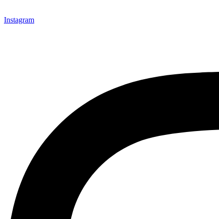
Instagram