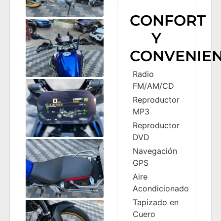
CONFORT
Y
CONVENIEN
Radio
FM/AM/CD
Reproductor
MP3
Reproductor
DVD
Navegación
GPS
Aire
Acondicionado
Tapizado en
Cuero