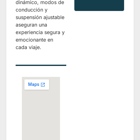
dinámico, modos de
conducción y
suspensión ajustable
aseguran una
experiencia segura y
emocionante en
cada viaje.