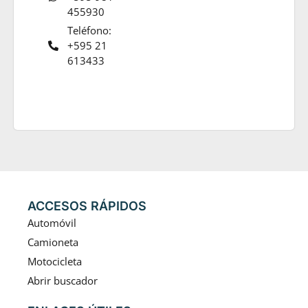
455930
Teléfono:
+595 21
613433
ACCESOS RÁPIDOS
Automóvil
Camioneta
Motocicleta
Abrir buscador