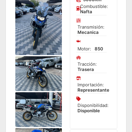
Combustible:
Nafta
Transmisión:
Mecanica
Motor:
850
Tracción:
Trasera
Importación:
Representante
Disponibilidad:
Disponible