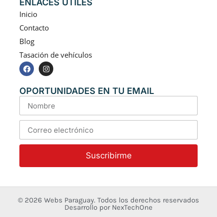
ENLACES ÚTILES
Inicio
Contacto
Blog
Tasación de vehículos
OPORTUNIDADES EN TU EMAIL
Suscribirme
© 2026
Webs Paraguay
. Todos los derechos reservados
Desarrollo
por
NexTechOne