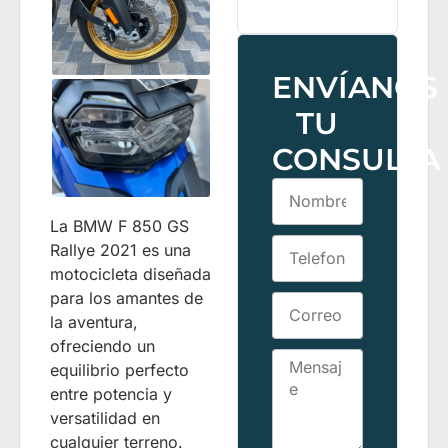
ENVÍANOS
TU
CONSULTA
La BMW F 850 GS
Rallye 2021 es una
motocicleta diseñada
para los amantes de
la aventura,
ofreciendo un
equilibrio perfecto
entre potencia y
versatilidad en
cualquier terreno.