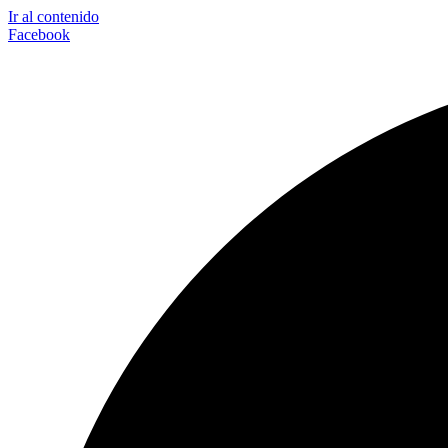
Ir al contenido
Facebook