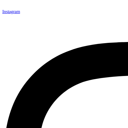
Instagram