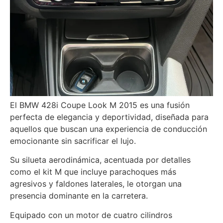
El BMW 428i Coupe Look M 2015 es una fusión
perfecta de elegancia y deportividad, diseñada para
aquellos que buscan una experiencia de conducción
emocionante sin sacrificar el lujo.
Su silueta aerodinámica, acentuada por detalles
como el kit M que incluye parachoques más
agresivos y faldones laterales, le otorgan una
presencia dominante en la carretera.
Equipado con un motor de cuatro cilindros