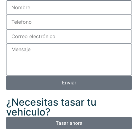
Enviar
¿Necesitas tasar tu
vehículo?
Tasar ahora