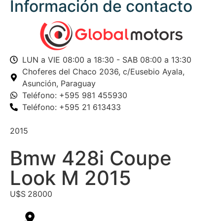
Información de contacto
LUN a VIE 08:00 a 18:30 - SAB 08:00 a 13:30
Choferes del Chaco 2036,
c/Eusebio Ayala,
Asunción, Paraguay
Teléfono: +595 981 455930
Teléfono: +595 21 613433
2015
Bmw 428i Coupe
Look M 2015
U$S
28000