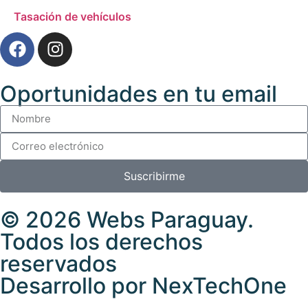
Tasación de vehículos
Oportunidades en tu email
Suscribirme
© 2026
Webs Paraguay
.
Todos los derechos
reservados
Desarrollo
por
NexTechOne