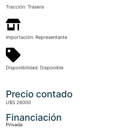
Tracción:
Trasera
Importación:
Representante
Disponibilidad:
Disponible
Precio contado
U$S
28000
Financiación
Privada