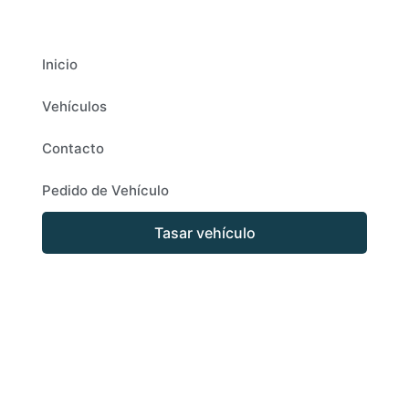
Inicio
Vehículos
Contacto
Pedido de Vehículo
Tasar vehículo