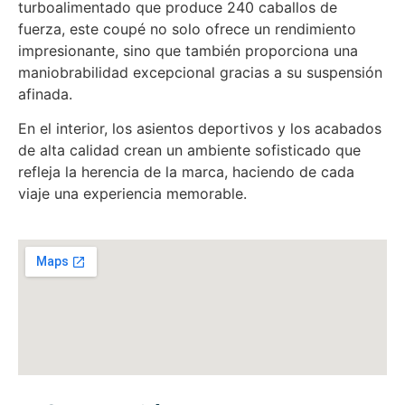
turboalimentado que produce 240 caballos de
fuerza, este coupé no solo ofrece un rendimiento
impresionante, sino que también proporciona una
maniobrabilidad excepcional gracias a su suspensión
afinada.
En el interior, los asientos deportivos y los acabados
de alta calidad crean un ambiente sofisticado que
refleja la herencia de la marca, haciendo de cada
viaje una experiencia memorable.