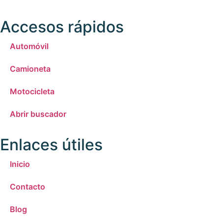
Accesos rápidos
Automóvil
Camioneta
Motocicleta
Abrir buscador
Enlaces útiles
Inicio
Contacto
Blog