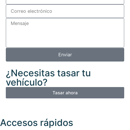
Enviar
¿Necesitas tasar tu
vehículo?
Tasar ahora
Accesos rápidos