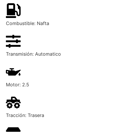
Combustible:
Nafta
Transmisión:
Automatico
Motor:
2.5
Tracción:
Trasera