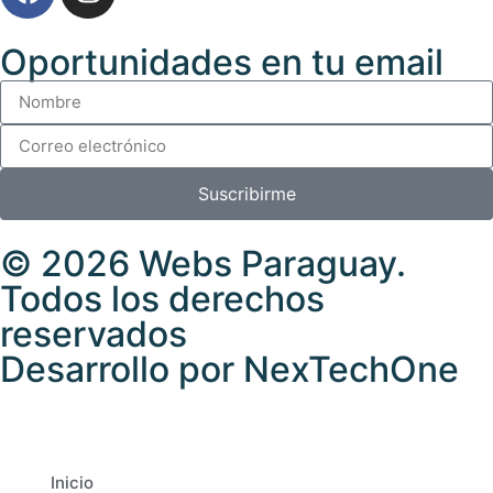
Oportunidades en tu email
Suscribirme
© 2026
Webs Paraguay
.
Todos los derechos
reservados
Desarrollo
por
NexTechOne
Inicio