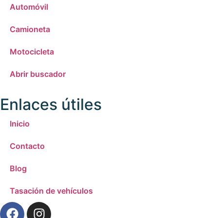
Automóvil
Camioneta
Motocicleta
Abrir buscador
Enlaces útiles
Inicio
Contacto
Blog
Tasación de vehículos