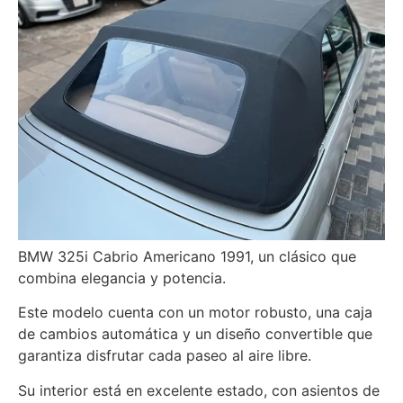
BMW 325i Cabrio Americano 1991, un clásico que
combina elegancia y potencia.
Este modelo cuenta con un motor robusto, una caja
de cambios automática y un diseño convertible que
garantiza disfrutar cada paseo al aire libre.
Su interior está en excelente estado, con asientos de