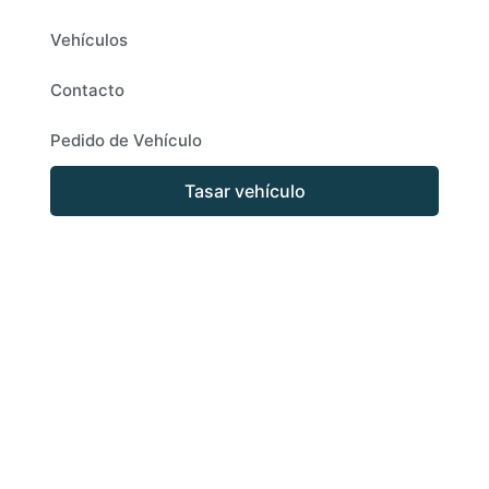
Vehículos
Contacto
Pedido de Vehículo
Tasar vehículo