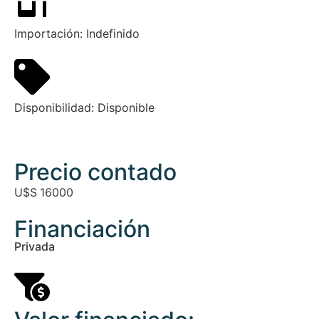
Importación:
Indefinido
Disponibilidad:
Disponible
Precio contado
U$S
16000
Financiación
Privada