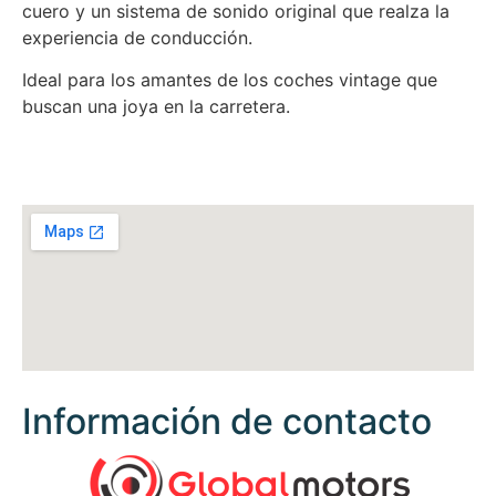
cuero y un sistema de sonido original que realza la
experiencia de conducción.
Ideal para los amantes de los coches vintage que
buscan una joya en la carretera.
Información de contacto