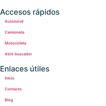
Accesos rápidos
Automóvil
Camioneta
Motocicleta
Abrir buscador
Enlaces útiles
Inicio
Contacto
Blog