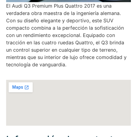
El Audi Q3 Premium Plus Quattro 2017 es una
verdadera obra maestra de la ingeniería alemana.
Con su diseño elegante y deportivo, este SUV
compacto combina a la perfección la sofisticación
con un rendimiento excepcional. Equipado con
tracción en las cuatro ruedas Quattro, el Q3 brinda
un control superior en cualquier tipo de terreno,
mientras que su interior de lujo ofrece comodidad y
tecnología de vanguardia.