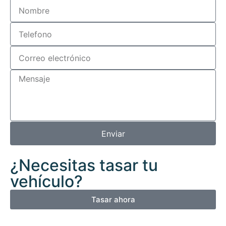
Enviar
¿Necesitas tasar tu
vehículo?
Tasar ahora