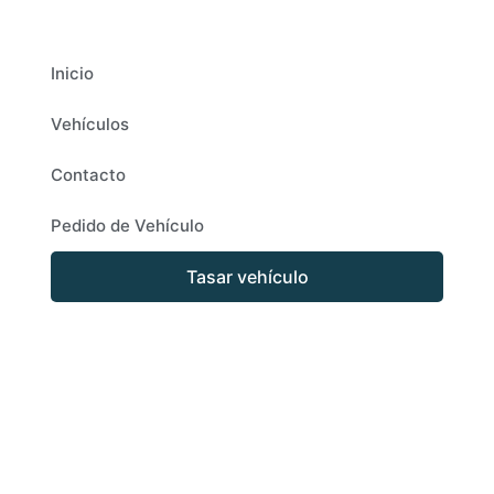
Inicio
Vehículos
Contacto
Pedido de Vehículo
Tasar vehículo