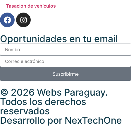
Tasación de vehículos
Oportunidades en tu email
Suscribirme
© 2026
Webs Paraguay
.
Todos los derechos
reservados
Desarrollo
por
NexTechOne