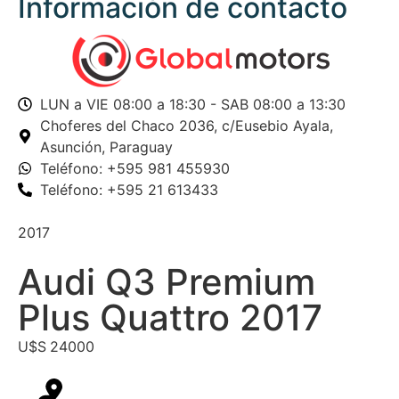
Información de contacto
LUN a VIE 08:00 a 18:30 - SAB 08:00 a 13:30
Choferes del Chaco 2036,
c/Eusebio Ayala,
Asunción, Paraguay
Teléfono: +595 981 455930
Teléfono: +595 21 613433
2017
Audi Q3 Premium
Plus Quattro 2017
U$S
24000