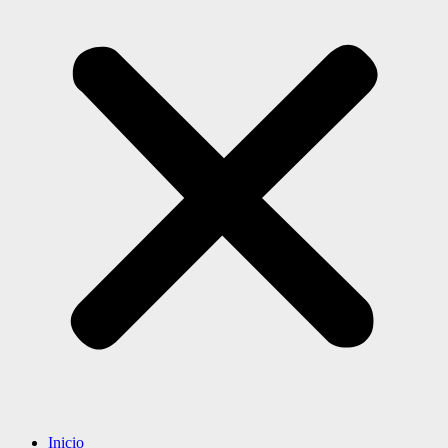
Inicio