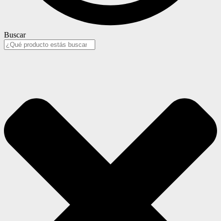
Buscar