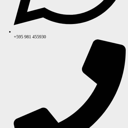
+595 981 455930