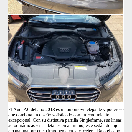
El Audi A6 del año 2013 es un automóvil elegante y poderoso
que combina un diseño sofisticado con un rendimiento
excepcional. Con su distintiva parrilla Singleframe, sus líneas
aerodinámicas y sus detalles en aluminio, este sedán de lujo
emana una presencia imponente en la carretera. Bajo el capó,