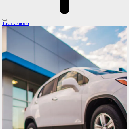
Tasar vehículo