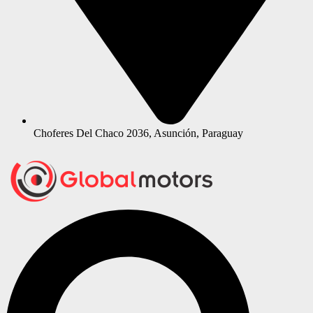
Choferes Del Chaco 2036, Asunción, Paraguay