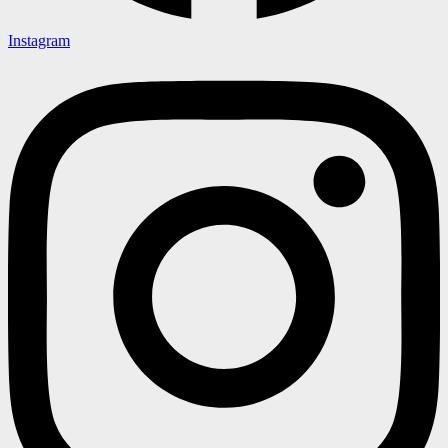
Instagram