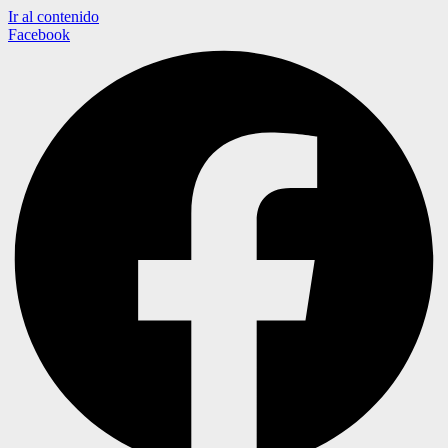
Ir al contenido
Facebook