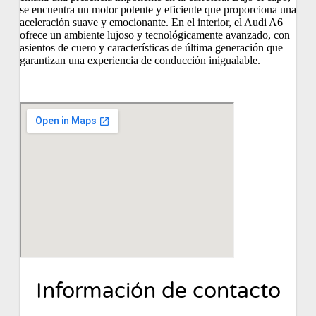
se encuentra un motor potente y eficiente que proporciona una
aceleración suave y emocionante. En el interior, el Audi A6
ofrece un ambiente lujoso y tecnológicamente avanzado, con
asientos de cuero y características de última generación que
garantizan una experiencia de conducción inigualable.
Información de contacto