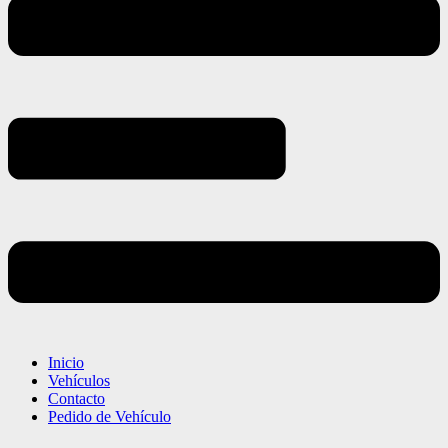
Inicio
Vehículos
Contacto
Pedido de Vehículo