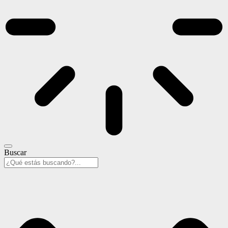
Buscar