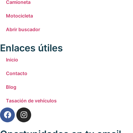
Camioneta
Motocicleta
Abrir buscador
Enlaces útiles
Inicio
Contacto
Blog
Tasación de vehículos