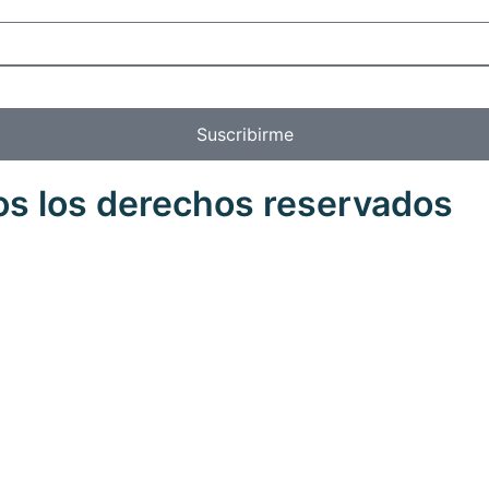
Suscribirme
os los derechos reservados