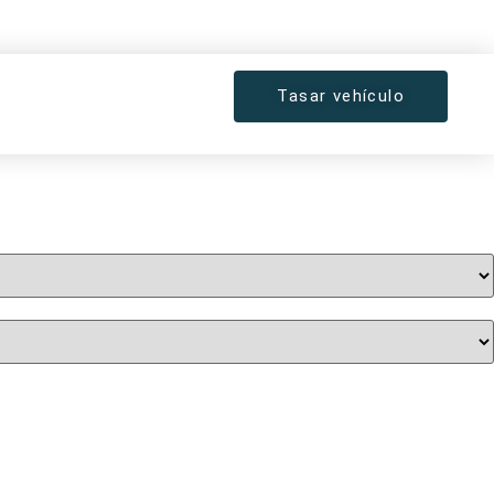
Tasar vehículo