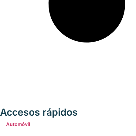
Accesos rápidos
Automóvil