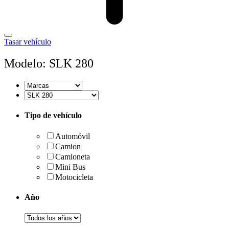
Tasar vehículo
Modelo: SLK 280
Tipo de vehículo
Automóvil
Camion
Camioneta
Mini Bus
Motocicleta
Año