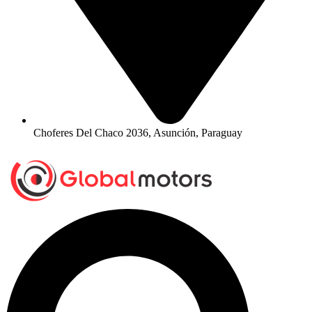
Choferes Del Chaco 2036, Asunción, Paraguay