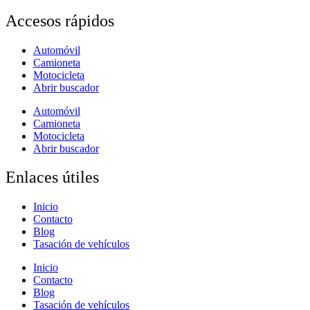
Accesos rápidos
Automóvil
Camioneta
Motocicleta
Abrir buscador
Automóvil
Camioneta
Motocicleta
Abrir buscador
Enlaces útiles
Inicio
Contacto
Blog
Tasación de vehículos
Inicio
Contacto
Blog
Tasación de vehículos