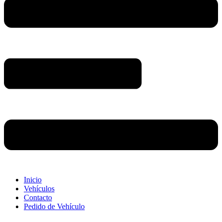
Inicio
Vehículos
Contacto
Pedido de Vehículo